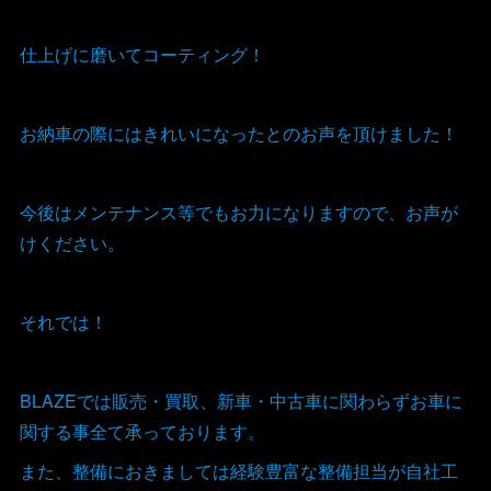
仕上げに磨いてコーティング！
お納車の際にはきれいになったとのお声を頂けました！
今後はメンテナンス等でもお力になりますので、お声が
けください。
それでは！
BLAZEでは販売・買取、新車・中古車に関わらずお車に
関する事全て承っております。
また、整備におきましては経験豊富な整備担当が自社工