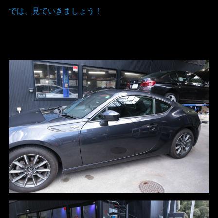
では、見ていきましょう！