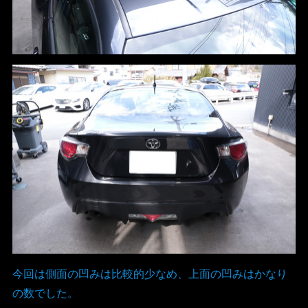
今回は側面の凹みは比較的少なめ、上面の凹みはかなり
の数でした。