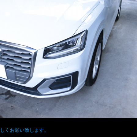
しくお願い致します。