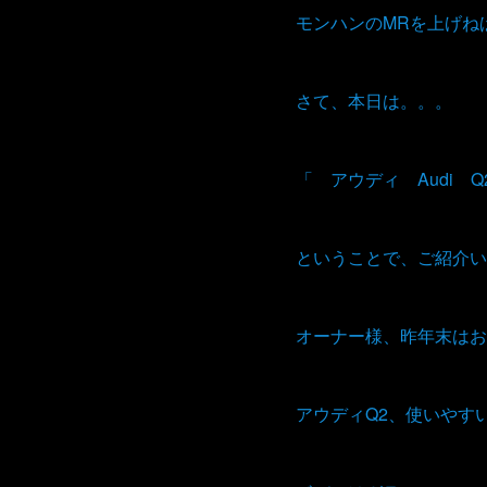
モンハンのMRを上げね
さて、本日は。。。
「 アウディ Audi 
ということで、ご紹介い
オーナー様、昨年末はお
アウディQ2、使いやす