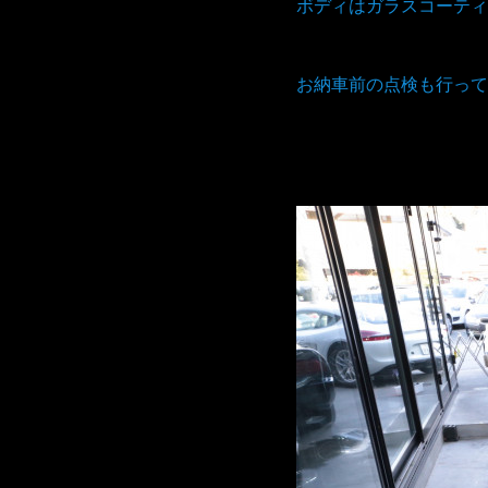
ボディはガラスコーティ
お納車前の点検も行って