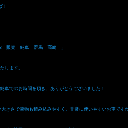
ば！
Q2 販売 納車 群馬 高崎 」
たします。
納車でのお時間を頂き、ありがとうございました！
い大きさで荷物も積み込みやすく、非常に使いやすいお車です