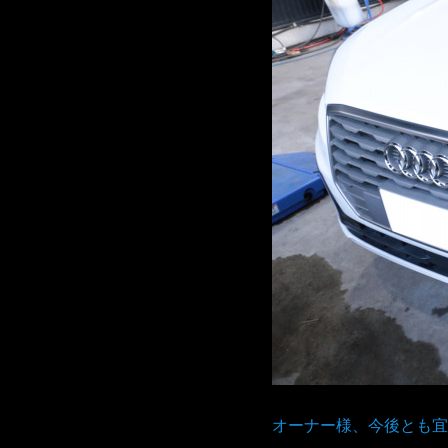
オーナー様、今後とも宜