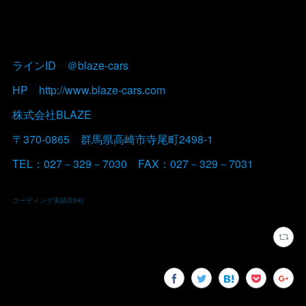
ラインID ＠blaze-cars
HP http://www.blaze-cars.com
株式会社BLAZE
〒370-0865 群馬県高崎市寺尾町2498-1
TEL：027－329－7030 FAX：027－329－7031
コーディング実績
(
294
)