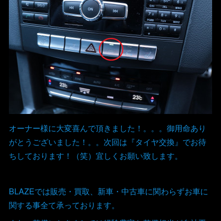
オーナー様に大変喜んで頂きました！。。。御用命あり
がとうございました！。。次回は『タイヤ交換』でお待
ちしております！（笑）宜しくお願い致します。
BLAZEでは販売・買取、新車・中古車に関わらずお車に
関する事全て承っております。