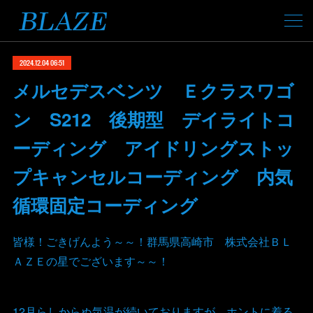
2024.12.04 06:51
メルセデスベンツ Ｅクラスワゴ
ン S212 後期型 デイライトコ
ーディング アイドリングストッ
プキャンセルコーディング 内気
循環固定コーディング
皆様！ごきげんよう～～！群馬県高崎市 株式会社ＢＬ
ＡＺＥの星でございます～～！
12月らしからぬ気温が続いておりますが、ホントに着る