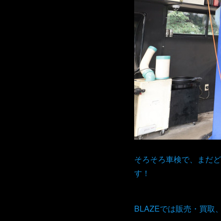
そろそろ車検で、まだど
す！
BLAZEでは販売・買