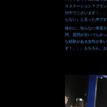
スステーション？フラン
付中でございます！。。
らない』と言った声です
確かに、知らない車屋さ
問、質問が言いづらかっ
な経験がある女性が多い
す！。。。もちろん、お