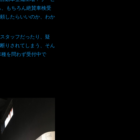
も、もちろん絶賛車検受
頼したらいいのか、わか
スタッフだったり、疑
断りされてしまう、そん
車種を問わず受付中で