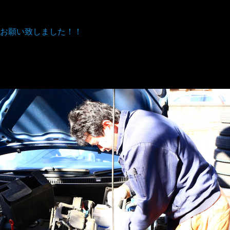
お願い致しました！！