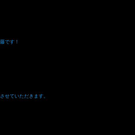
藤です！
。
させていただきます。