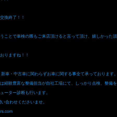
交換終了！！
うことで車検の際もご来店頂けると言って頂け、嬉しかった須
おりますね！！
取、新車・中古車に関わらずお車に関する事全て承っております
は経験豊富な整備担当が自社工場にて、しっかり点検、整備を
ューター診断も行います。
お問い合わせくださいませ。
rs.com