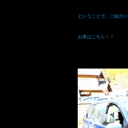
ということで、ご紹介い
お車はこちら！！