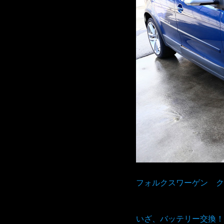
フォルクスワーゲン ク
いざ、バッテリー交換！