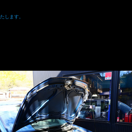
たします。