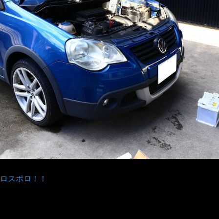
ロスポロ！！