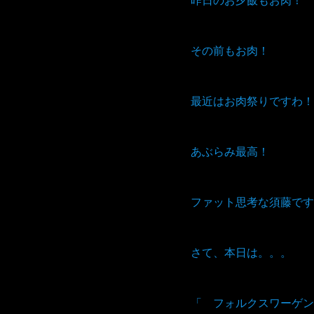
その前もお肉！
最近はお肉祭りですわ！
あぶらみ最高！
ファット思考な須藤です
さて、本日は。。。
「 フォルクスワーゲン