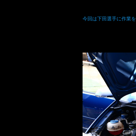
今回は下田選手に作業を