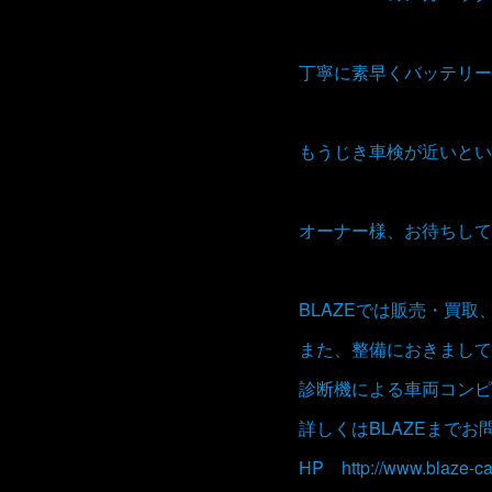
丁寧に素早くバッテリー
もうじき車検が近いとい
オーナー様、お待ちして
BLAZEでは販売・買
また、整備におきまして
診断機による車両コンピ
詳しくはBLAZEまで
HP http://www.blaze-ca