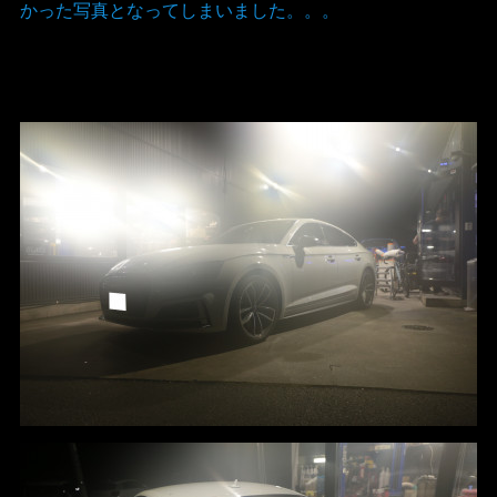
かった写真となってしまいました。。。