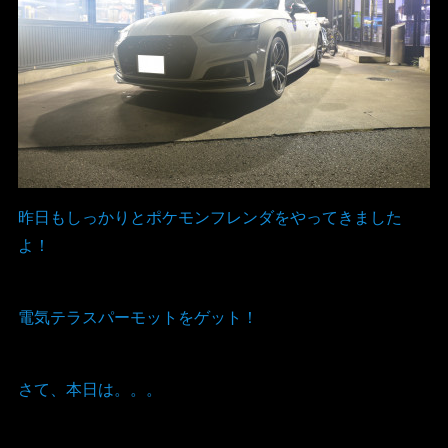
昨日もしっかりとポケモンフレンダをやってきました
よ！
電気テラスパーモットをゲット！
さて、本日は。。。