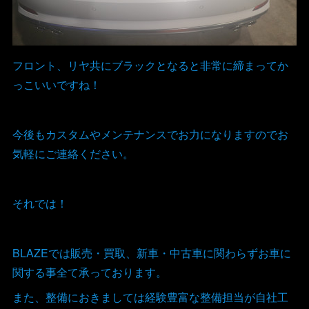
フロント、リヤ共にブラックとなると非常に締まってか
っこいいですね！
今後もカスタムやメンテナンスでお力になりますのでお
気軽にご連絡ください。
それでは！
BLAZEでは販売・買取、新車・中古車に関わらずお車に
関する事全て承っております。
また、整備におきましては経験豊富な整備担当が自社工