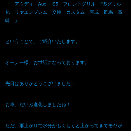
「 アウディ Audi S5 フロントグリル RSグリル
化 リヤエンブレム 交換 カスタム 完成 群馬 高
崎 」
ということで、ご紹介いたします。
オーナー様、お世話になっております。
先日はありがとうございました！
お車、だいぶ進化しましたね！
ただ、雨上がりで水分がもくもくと上がってきてモヤが