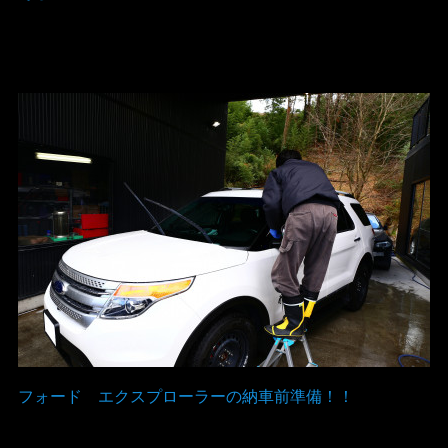
フォード エクスプローラーの納車前準備！！