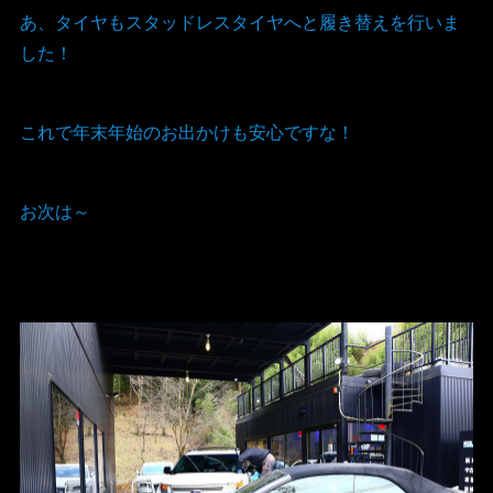
あ、タイヤもスタッドレスタイヤへと履き替えを行いま
した！
これで年末年始のお出かけも安心ですな！
お次は～