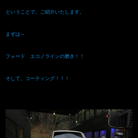
ということで、ご紹介いたします。
まずは～
フォード エコノラインの磨き！！
そして、コーティング！！！