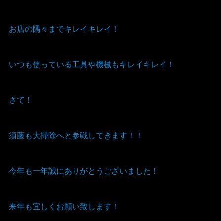
お店の隅々までキレイキレイ！
いつも使っている工具や機械もキレイキレイ！
さて！
須藤も大掃除へと参戦してきます！！
今年も一年誠にありがとうございました！
来年も宜しくお願い致します！