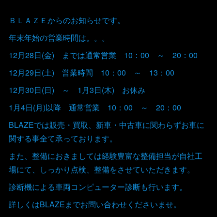
ＢＬＡＺＥからのお知らせです。
年末年始の営業時間は。。。
12月28日(金) までは通常営業 10：00 ～ 20：00
12月29日(土) 営業時間 10：00 ～ 13：00
12月30日(日) ～ 1月3日(木) お休み
1月4日(月)以降 通常営業 10：00 ～ 20：00
BLAZEでは販売・買取、新車・中古車に関わらずお車に
関する事全て承っております。
また、整備におきましては経験豊富な整備担当が自社工
場にて、しっかり点検、整備をさせていただきます。
診断機による車両コンピューター診断も行います。
詳しくはBLAZEまでお問い合わせくださいませ。