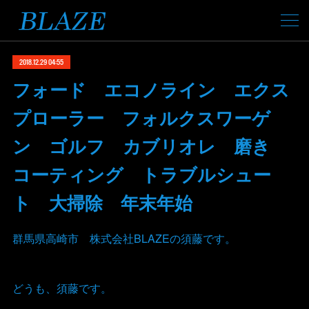
2018.12.29 04:55
フォード エコノライン エクス
プローラー フォルクスワーゲ
ン ゴルフ カブリオレ 磨き
コーティング トラブルシュー
ト 大掃除 年末年始
群馬県高崎市 株式会社BLAZEの須藤です。
どうも、須藤です。