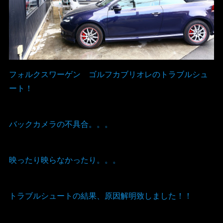
フォルクスワーゲン ゴルフカブリオレのトラブルシュ
ート！
バックカメラの不具合。。。
映ったり映らなかったり。。。
トラブルシュートの結果、原因解明致しました！！