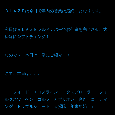
ＢＬＡＺＥは今日で年内の営業は最終日となります。
今日はＢＬＡＺＥフルメンバーでお仕事を完了させ、大
掃除にシフトチェンジ！！
なので～、本日は一挙にご紹介！！
さて、本日は。。。
「 フォード エコノライン エクスプローラー フォ
ルクスワーゲン ゴルフ カブリオレ 磨き コーティ
ング トラブルシュート 大掃除 年末年始 」