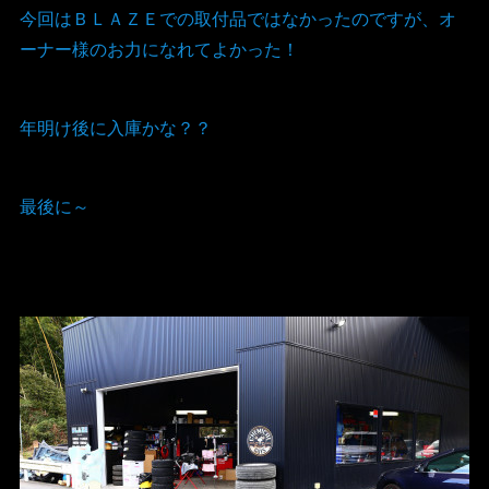
今回はＢＬＡＺＥでの取付品ではなかったのですが、オ
ーナー様のお力になれてよかった！
年明け後に入庫かな？？
最後に～