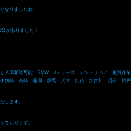
となりましたね！
涼祭がありました！
し入庫相談可能 BMW 2シリーズ デントリペア 絶賛作
伊勢崎 高崎 藤岡 群馬 兵庫 姫路 加古川 明石 神戸
たします。
っております。