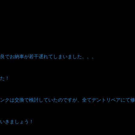
良でお納車が若干遅れてしまいました。。。
た！
ンクは交換で検討していたのですが、全てデントリペアにて修
いきましょう！