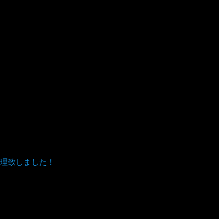
理致しました！