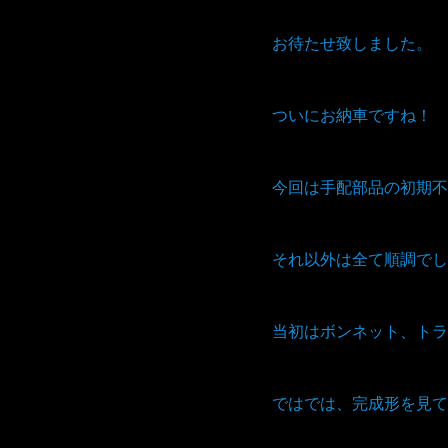
お待たせ致しました。
ついにお納車ですね！
今回は手配部品の初期不
それ以外は全て順調でし
当初はボンネット、トラ
ではでは、完成形を見て