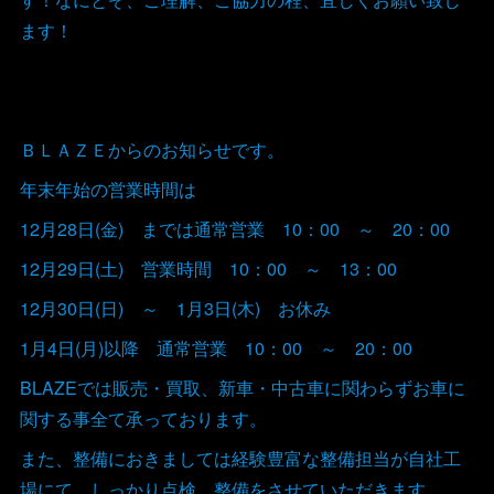
ます！
ＢＬＡＺＥからのお知らせです。
年末年始の営業時間は
12月28日(金) までは通常営業 10：00 ～ 20：00
12月29日(土) 営業時間 10：00 ～ 13：00
12月30日(日) ～ 1月3日(木) お休み
1月4日(月)以降 通常営業 10：00 ～ 20：00
BLAZEでは販売・買取、新車・中古車に関わらずお車に
関する事全て承っております。
また、整備におきましては経験豊富な整備担当が自社工
場にて、しっかり点検、整備をさせていただきます。