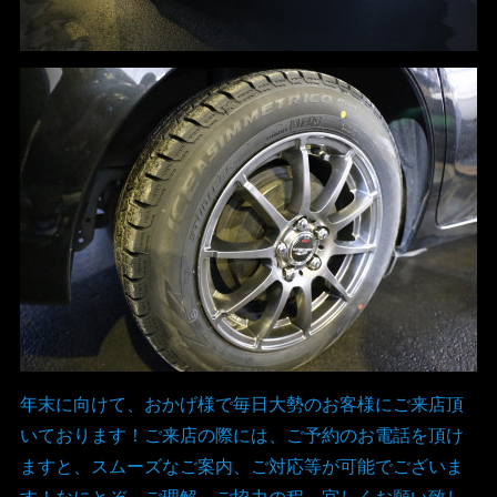
年末に向けて、おかげ様で毎日大勢のお客様にご来店頂
いております！ご来店の際には、ご予約のお電話を頂け
ますと、スムーズなご案内、ご対応等が可能でございま
す！なにとぞ、ご理解、ご協力の程、宜しくお願い致し