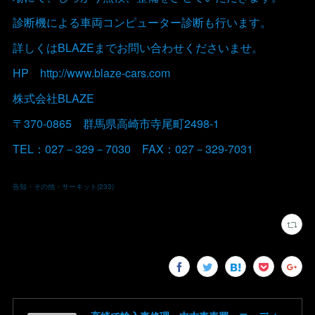
診断機による車両コンピューター診断も行います。
詳しくはBLAZEまでお問い合わせくださいませ。
HP http://www.blaze-cars.com
株式会社BLAZE
〒370-0865 群馬県高崎市寺尾町2498-1
TEL：027－329－7030 FAX：027－329-7031
告知・その他・サーキット
(
233
)