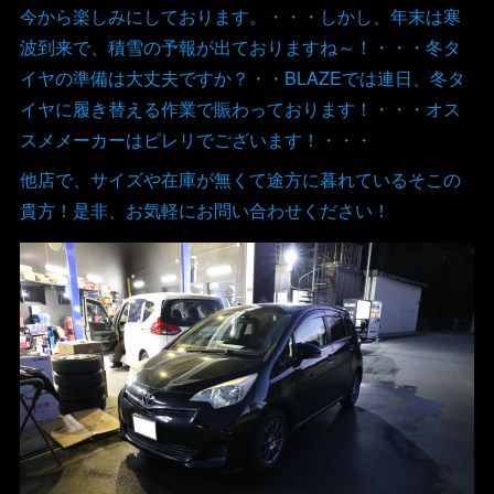
今から楽しみにしております。・・・しかし、年末は寒
波到来で、積雪の予報が出ておりますね～！・・・冬タ
イヤの準備は大丈夫ですか？・・BLAZEでは連日、冬タ
イヤに履き替える作業で賑わっております！・・・オス
スメメーカーはピレリでございます！・・・
他店で、サイズや在庫が無くて途方に暮れているそこの
貴方！是非、お気軽にお問い合わせください！