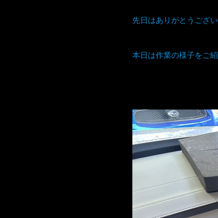
先日はありがとうござい
本日は作業の様子をご紹