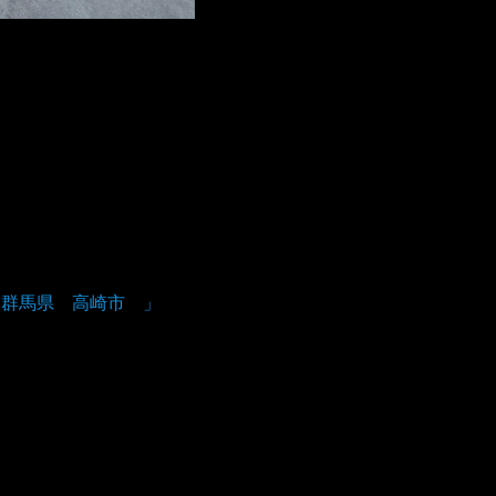
能 群馬県 高崎市 」