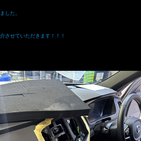
ました。
介させていただきます！！！