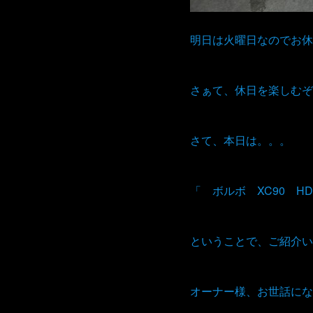
明日は火曜日なのでお休
さぁて、休日を楽しむぞ
さて、本日は。。。
「 ボルボ XC90 H
ということで、ご紹介い
オーナー様、お世話にな