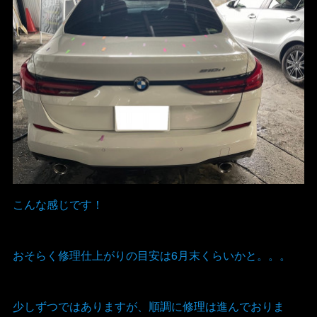
こんな感じです！
おそらく修理仕上がりの目安は6月末くらいかと。。。
少しずつではありますが、順調に修理は進んでおりま