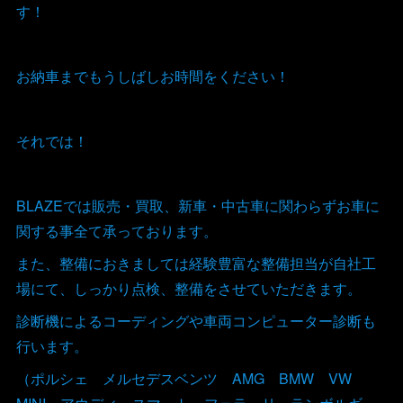
す！
お納車までもうしばしお時間をください！
それでは！
BLAZEでは販売・買取、新車・中古車に関わらずお車に
関する事全て承っております。
また、整備におきましては経験豊富な整備担当が自社工
場にて、しっかり点検、整備をさせていただきます。
診断機によるコーディングや車両コンピューター診断も
行います。
（ポルシェ メルセデスベンツ AMG BMW VW