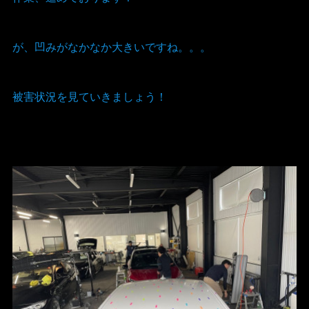
が、凹みがなかなか大きいですね。。。
被害状況を見ていきましょう！