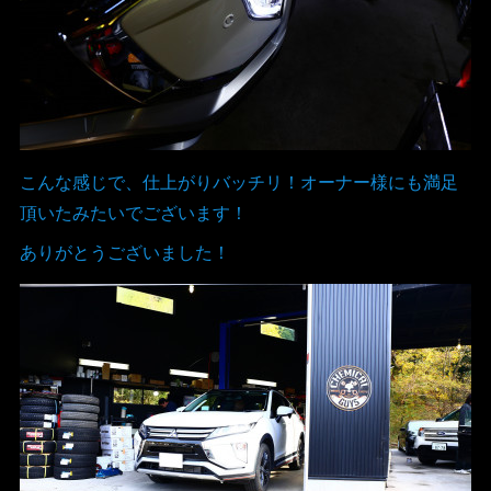
こんな感じで、仕上がりバッチリ！オーナー様にも満足
頂いたみたいでございます！
ありがとうございました！