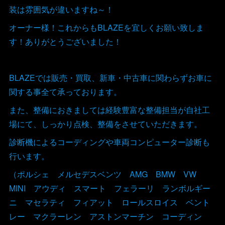
装は雰囲気が違いますね～！
オーナー様！これからもBLAZEを宜しくお願い致しま
す！ありがとうございました！
BLAZEでは販売・買取、新車・中古車に関わらずお車に
関する事全て承っております。
また、整備におきましては経験豊富な整備担当が自社工
場にて、しっかり点検、整備をさせていただきます。
診断機によるコーディングや車両コンピューター診断も
行います。
（ポルシェ メルセデスベンツ AMG BMW VW
MINI アウディ スマート フェラーリ ランボルギー
ニ マセラティ フィアット ロールスロイス ベント
レー マクラーレン アストンマーチン コーディン