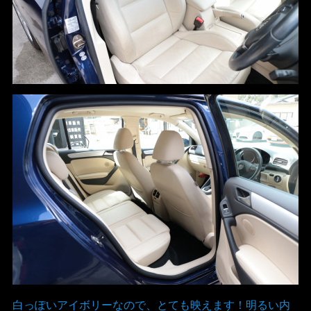
白っぽいアイボリーなので、とても映えます！明るい内