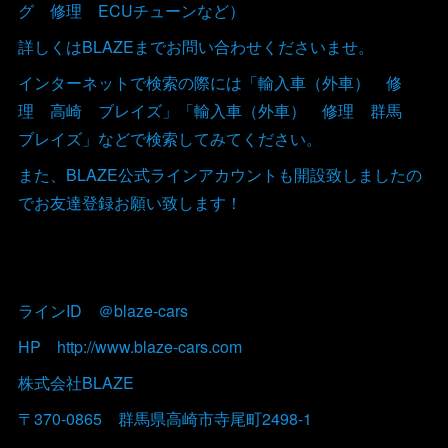
グ 修理 ECUチューンなど）
詳しくはBLAZEまでお問い合わせくださいませ。
インターネットで検索の際には「輸入車（外車） 修
理 高崎 ブレイズ」「輸入車（外車） 修理 群馬
ブレイズ」などで検索してみてください。
また、BLAZE公式ラインアカウントも開設致しましたの
でお友達登録お願い致します！
ラインID ＠blaze-cars
HP http://www.blaze-cars.com
株式会社BLAZE
〒370-0865 群馬県高崎市寺尾町2498-1