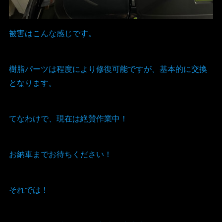
被害はこんな感じです。
樹脂パーツは程度により修復可能ですが、基本的に交換
となります。
てなわけで、現在は絶賛作業中！
お納車までお待ちください！
それでは！