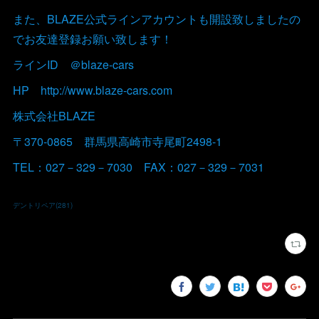
また、BLAZE公式ラインアカウントも開設致しましたの
でお友達登録お願い致します！
ラインID ＠blaze-cars
HP http://www.blaze-cars.com
株式会社BLAZE
〒370-0865 群馬県高崎市寺尾町2498-1
TEL：027－329－7030 FAX：027－329－7031
デントリペア
(
281
)