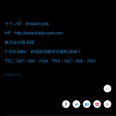
ラインID ＠blaze-cars
HP http://www.blaze-cars.com
株式会社BLAZE
〒370-0865 群馬県高崎市寺尾町2498-1
TEL：027－329－7030 FAX：027－329－7031
車両販売
(
672
)