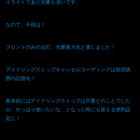
イライトであり光量も淡いです。
なので、今回は！
フロントのみの点灯、光量最大化と致しました！
アイドリングストップキャンセルコーディングは前回状
態の記憶化！
基本的にはアイドリングストップは不要とのことでした
が、やっぱり使いたいな、となった時にも使える便利設
定に！