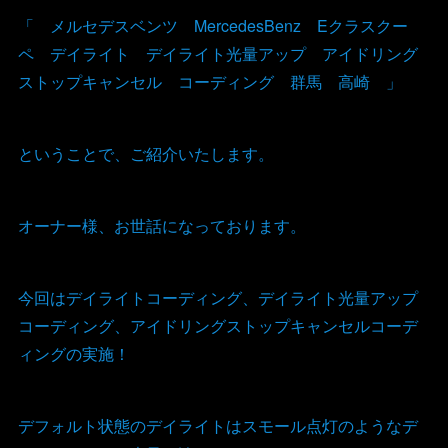
「 メルセデスベンツ MercedesBenz Eクラスクー
ペ デイライト デイライト光量アップ アイドリング
ストップキャンセル コーディング 群馬 高崎 」
ということで、ご紹介いたします。
オーナー様、お世話になっております。
今回はデイライトコーディング、デイライト光量アップ
コーディング、アイドリングストップキャンセルコーデ
ィングの実施！
デフォルト状態のデイライトはスモール点灯のようなデ