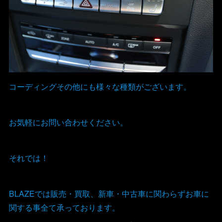
コーディングその他にも様々な種類がございます。
お気軽にお問い合わせください。
それでは！
BLAZEでは販売・買取、新車・中古車に関わらずお車に
関する事全て承っております。