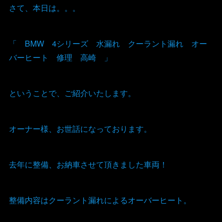
さて、本日は。。。
「 BMW 4シリーズ 水漏れ クーラント漏れ オー
バーヒート 修理 高崎 」
ということで、ご紹介いたします。
オーナー様、お世話になっております。
去年に整備、お納車させて頂きました車両！
整備内容はクーラント漏れによるオーバーヒート。