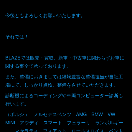
今後ともよろしくお願いいたします。
それでは！
BLAZEでは販売・買取、新車・中古車に関わらずお車に
関する事全て承っております。
また、整備におきましては経験豊富な整備担当が自社工
場にて、しっかり点検、整備をさせていただきます。
診断機によるコーディングや車両コンピューター診断も
行います。
（ポルシェ メルセデスベンツ AMG BMW VW
MINI アウディ スマート フェラーリ ランボルギー
ニ マセラティ フィアット ロールスロイス ベント