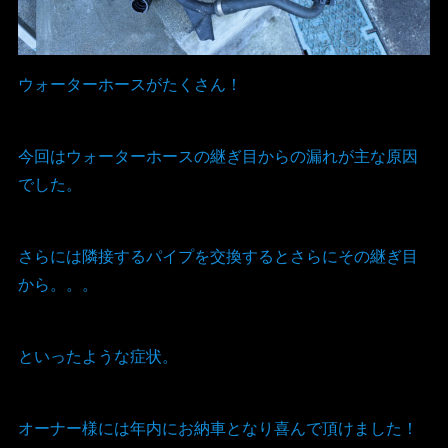
ウォーターホースがたくさん！
今回はウォーターホースの継ぎ目からの漏れが主な原因
でした。
さらには隣接するパイプを交換するとさらにその継ぎ目
から。。。
といったような症状。
オーナー様には年内にお納車となり喜んで頂けました！