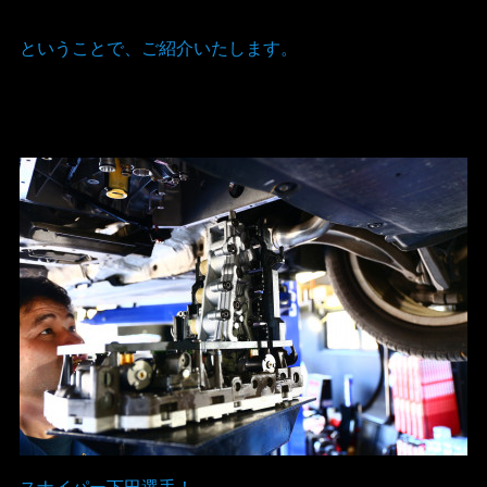
ということで、ご紹介いたします。
スナイパー下田選手！