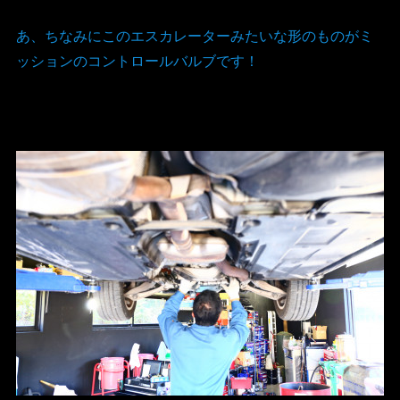
あ、ちなみにこのエスカレーターみたいな形のものがミ
ッションのコントロールバルブです！