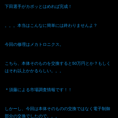
下田選手がカポッとはめれば完成！
。。。本当はこんなに簡単には終わりませんよ？
今回の修理はメカトロニクス。
こちら、本体そのものを交換すると50万円とか？もしく
はそれ以上かかるらしい。。。
＊須藤による市場調査情報です！！
しかーし、今回は本体そのものの交換ではなく電子制御
部分の交換でしたので。。。