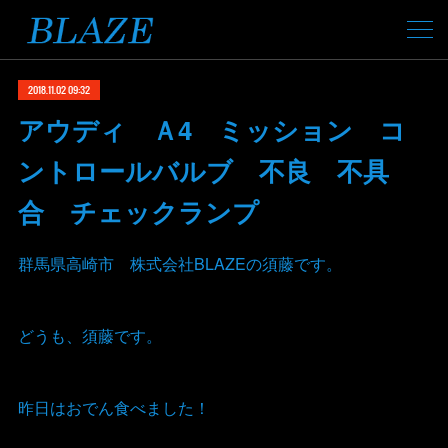
2018.11.02 09:32
アウディ Ａ4 ミッション コ
ントロールバルブ 不良 不具
合 チェックランプ
群馬県高崎市 株式会社BLAZEの須藤です。
どうも、須藤です。
昨日はおでん食べました！