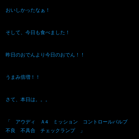
おいしかったなぁ！
そして、今日も食べました！
昨日のおでんより今日のおでん！！
うまみ倍増！！
さて、本日は。。。
「 アウディ Ａ4 ミッション コントロールバルブ
不良 不具合 チェックランプ 」