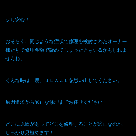
少し安心！
おそらく、同じような症状で修理を検討されたオーナー
様たちで修理金額で諦めてしまった方もいるかもしれま
せんね。
そんな時は一度、ＢＬＡＺＥを思い出してください。
原因追求から適正な修理までお任せください！！
どこに原因があってどこを修理することが適正なのか、
しっかり見極めます！