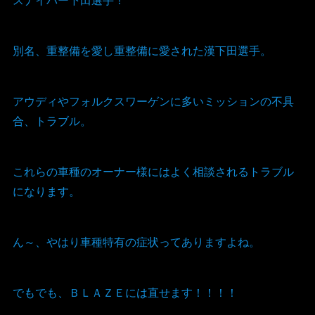
別名、重整備を愛し重整備に愛された漢下田選手。
アウディやフォルクスワーゲンに多いミッションの不具
合、トラブル。
これらの車種のオーナー様にはよく相談されるトラブル
になります。
ん～、やはり車種特有の症状ってありますよね。
でもでも、ＢＬＡＺＥには直せます！！！！