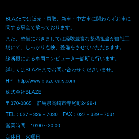
BLAZEでは販売・買取、新車・中古車に関わらずお車に
関する事全て承っております。
また、整備におきましては経験豊富な整備担当が自社工
場にて、しっかり点検、整備をさせていただきます。
診断機による車両コンピューター診断も行います。
詳しくはBLAZEまでお問い合わせくださいませ。
HP http://www.blaze-cars.com
株式会社BLAZE
〒370-0865 群馬県高崎市寺尾町2498-1
TEL：027－329－7030 FAX：027－329－7031
営業時間：10:00～20:00
定休日：火曜日