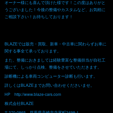
オーナー様にも喜んで頂けた様です！この度はありがと
うございました！今後の整備やカスタムなど、お気軽に
ご相談下さい！お待ちしております！
BLAZEでは販売・買取、新車・中古車に関わらずお車に
関する事全て承っております。
また、整備におきましては経験豊富な整備担当が自社工
場にて、しっかり点検、整備をさせていただきます。
診断機による車両コンピューター診断も行います。
詳しくはBLAZEまでお問い合わせくださいませ。
HP http://www.blaze-cars.com
株式会社BLAZE
〒370-0865 群馬県高崎市寺尾町2498-1