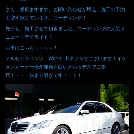
さて、最近ますます、お問い合わせが増え、施工の予約
も増え続けています、コーディング！
先日も、施工させて頂きました、コーディングの人気メ
ニュー！デイライト！
お車はこちら～～～～！
メルセデスベンツ W212 Eクラスでございます！イケ
メンオーナー様が颯爽と白いメルセデスでご来
店！・・・決まり過ぎです！！！！