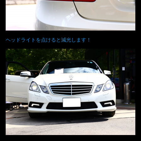
ヘッドライトを点けると減光します！