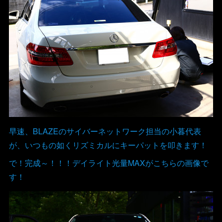
早速、BLAZEのサイバーネットワーク担当の小暮代表
が、いつもの如くリズミカルにキーパットを叩きます！
で！完成～！！！デイライト光量MAXがこちらの画像で
す！