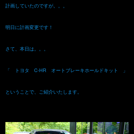
計画していたのですが。。。
明日に計画変更です！
さて、本日は。。。
「 トヨタ C-HR オートブレーキホールドキット 」
ということで、ご紹介いたします。