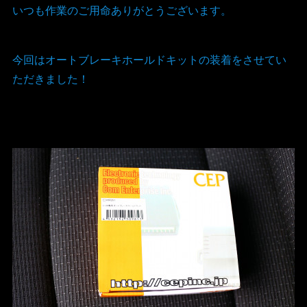
いつも作業のご用命ありがとうございます。
今回はオートブレーキホールドキットの装着をさせてい
ただきました！