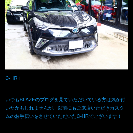
C-HR！
いつもBLAZEのブログを見ていただいている方は気が付
いたかもしれませんが、以前にもご来店いただきカスタ
ムのお手伝いをさせていただいたC-HRでございます！