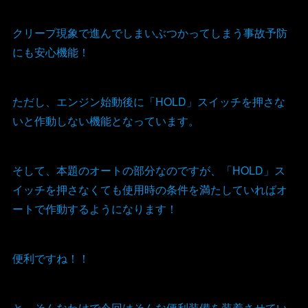
クリープ現象で進んでしまいぶつかってしまう事故予防
にも安心機能！
ただし、エンジン始動後に「HOLD」スイッチを押さな
いと作動しない機能となっています。
そして、本題のオートの部分なのですが、「HOLD」ス
イッチを押さなくても使用時の条件を満たしていればオ
ートで作動するようになります！
便利ですね！！
と、そんなわけで今回はそんな便利装備を装着させてい