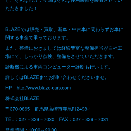
ただきました！
BLAZEでは販売・買取、新車・中古車に関わらずお車に
関する事全て承っております。
また、整備におきましては経験豊富な整備担当が自社工
場にて、しっかり点検、整備をさせていただきます。
診断機による車両コンピューター診断も行います。
詳しくはBLAZEまでお問い合わせくださいませ。
HP http://www.blaze-cars.com
株式会社BLAZE
〒370-0865 群馬県高崎市寺尾町2498-1
TEL：027－329－7030 FAX：027－329－7031
営業時間：10:00～20:00