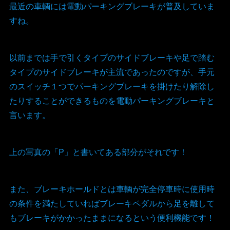
最近の車輌には電動パーキングブレーキが普及していま
すね。
以前までは手で引くタイプのサイドブレーキや足で踏む
タイプのサイドブレーキが主流であったのですが、手元
のスイッチ１つでパーキングブレーキを掛けたり解除し
たりすることができるものを電動パーキングブレーキと
言います。
上の写真の「P」と書いてある部分がそれです！
また、ブレーキホールドとは車輌が完全停車時に使用時
の条件を満たしていればブレーキペダルから足を離して
もブレーキがかかったままになるという便利機能です！