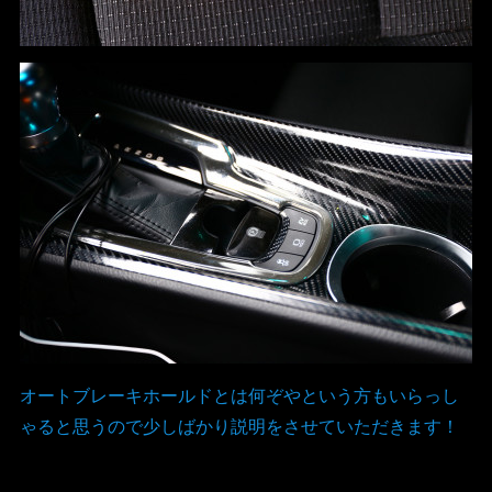
オートブレーキホールドとは何ぞやという方もいらっし
ゃると思うので少しばかり説明をさせていただきます！