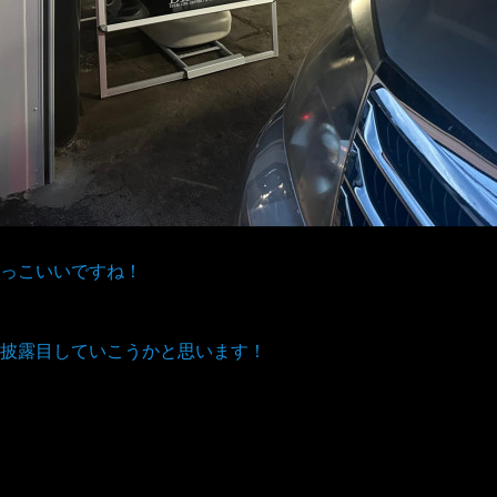
っこいいですね！
披露目していこうかと思います！