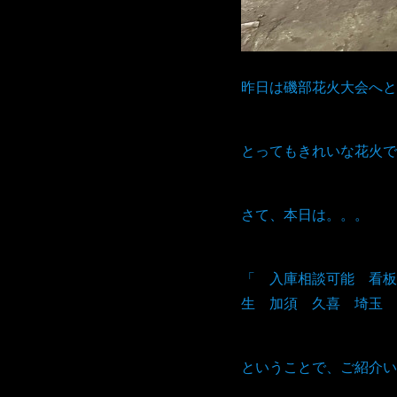
昨日は磯部花火大会へと
とってもきれいな花火で
さて、本日は。。。
「 入庫相談可能 看板
生 加須 久喜 埼玉 
ということで、ご紹介い