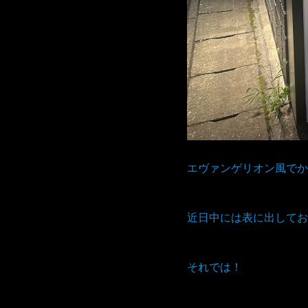
エヴァンゲリオン風でか
近日中には表に出してお
それでは！