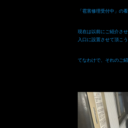
「雹害修理受付中」の看
現在は以前にご紹介させ
入口に設置させて頂こう
てなわけで、それのご紹