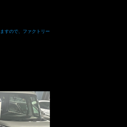
ますので、ファクトリー