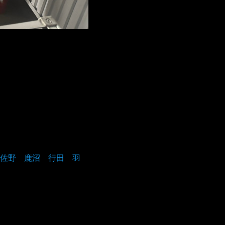
佐野 鹿沼 行田 羽