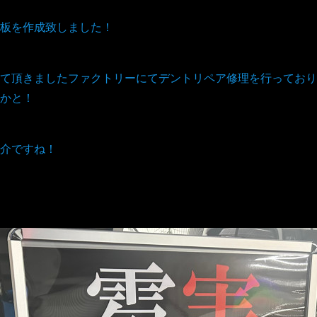
板を作成致しました！
て頂きましたファクトリーにてデントリペア修理を行っており
かと！
介ですね！