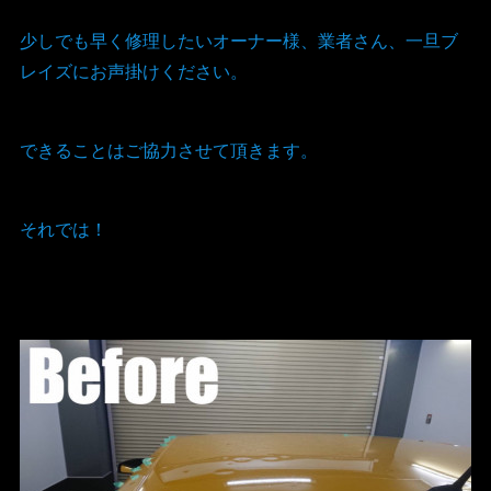
少しでも早く修理したいオーナー様、業者さん、一旦ブ
レイズにお声掛けください。
できることはご協力させて頂きます。
それでは！