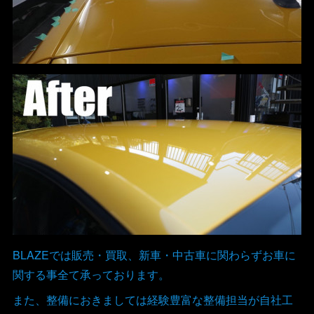
BLAZEでは販売・買取、新車・中古車に関わらずお車に
関する事全て承っております。
また、整備におきましては経験豊富な整備担当が自社工