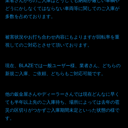
業者さんからのご入庫はどうしても納期が厳しい車輌や
どうにかしなくてはならない車両等に関してのご入庫が
多数を占めております。
被害状況やお打ち合わせ内容にもよりますが回転率を重
視してのご対応とさせて頂いております。
現在、BLAZEでは一般ユーザー様、業者さん、どちらの
新規ご入庫、ご依頼、どちらもご対応可能です。
他の鈑金屋さんやディーラーさんでは現在どんなに早く
ても半年以上先のご入庫待ち、場所によっては去年の雹
災の区切りがつかずご入庫期間未定といった状態の様で
す。