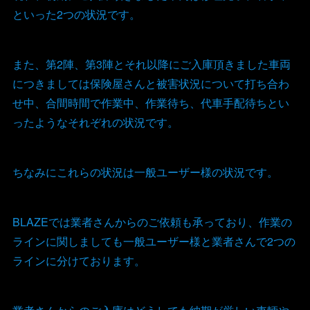
といった2つの状況です。
また、第2陣、第3陣とそれ以降にご入庫頂きました車両
につきましては保険屋さんと被害状況について打ち合わ
せ中、合間時間で作業中、作業待ち、代車手配待ちとい
ったようなそれぞれの状況です。
ちなみにこれらの状況は一般ユーザー様の状況です。
BLAZEでは業者さんからのご依頼も承っており、作業の
ラインに関しましても一般ユーザー様と業者さんで2つの
ラインに分けております。