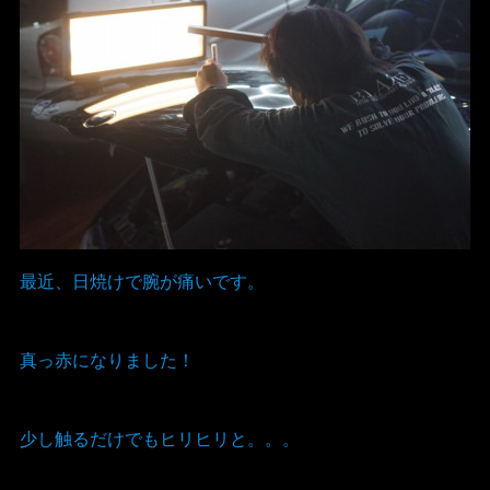
最近、日焼けで腕が痛いです。
真っ赤になりました！
少し触るだけでもヒリヒリと。。。