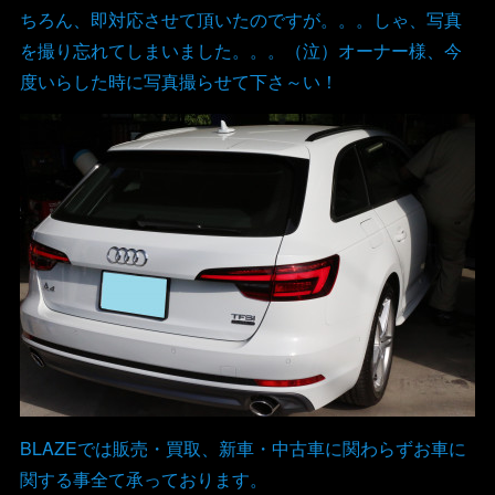
ちろん、即対応させて頂いたのですが。。。しゃ、写真
を撮り忘れてしまいました。。。（泣）オーナー様、今
度いらした時に写真撮らせて下さ～い！
BLAZEでは販売・買取、新車・中古車に関わらずお車に
関する事全て承っております。