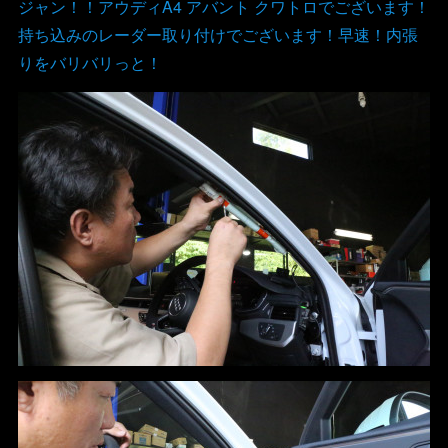
ジャン！！アウディA4 アバント クワトロでございます！
持ち込みのレーダー取り付けでございます！早速！内張
りをバリバリっと！