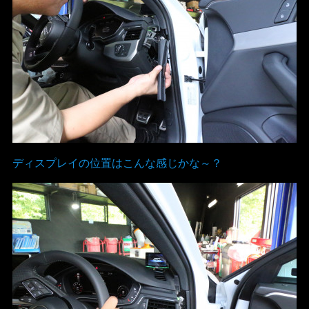
ディスプレイの位置はこんな感じかな～？