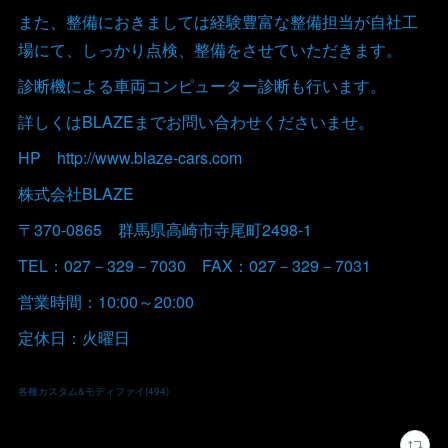
また、整備におきましては経験豊富な整備担当が自社工
場にて、しっかり点検、整備をさせていただきます。
診断機による車両コンピューター診断も行います。
詳しくはBLAZEまでお問い合わせくださいませ。
HP http://www.blaze-cars.com
株式会社BLAZE
〒370-0865 群馬県高崎市寺尾町2498-1
TEL：027－329－7030 FAX：027－329－7031
営業時間：10:00～20:00
定休日：火曜日
各種カスタム&モディファイ
(
494
)