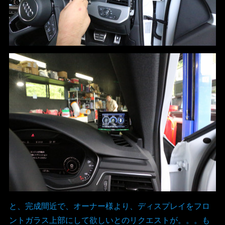
と、完成間近で、オーナー様より、ディスプレイをフロ
ントガラス上部にして欲しいとのリクエストが。。。も