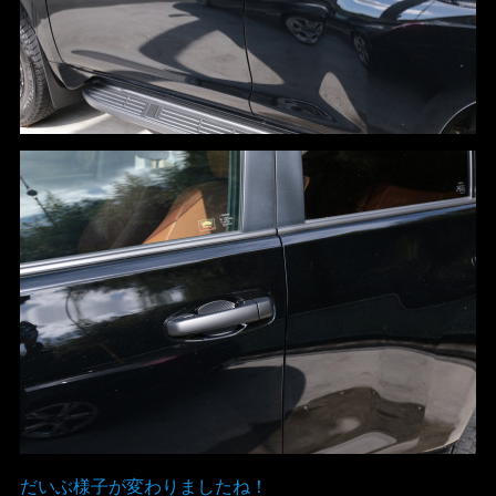
だいぶ様子が変わりましたね！