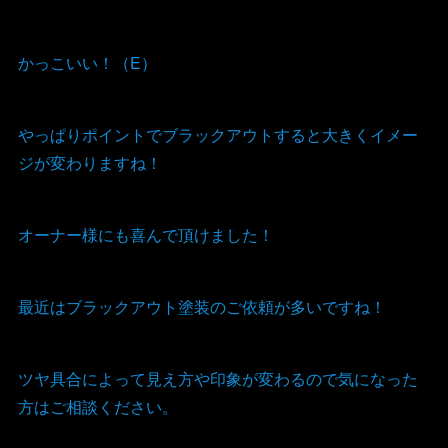
かっこいい！（E）
やっぱりポイントでブラックアウトすると大きくイメー
ジが変わりますね！
オーナー様にも喜んで頂けました！
最近はブラックアウト塗装のご依頼が多いですね！
ツヤ具合によって見え方や印象が変わるので気になった
方はご相談ください。