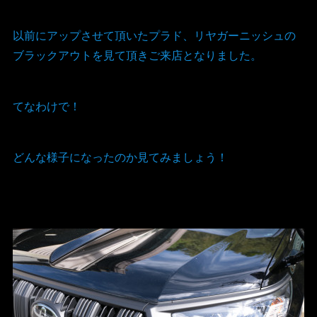
以前にアップさせて頂いたプラド、リヤガーニッシュの
ブラックアウトを見て頂きご来店となりました。
てなわけで！
どんな様子になったのか見てみましょう！