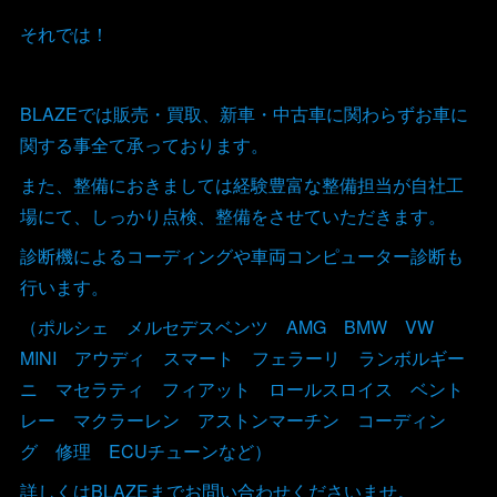
それでは！
BLAZEでは販売・買取、新車・中古車に関わらずお車に
関する事全て承っております。
また、整備におきましては経験豊富な整備担当が自社工
場にて、しっかり点検、整備をさせていただきます。
診断機によるコーディングや車両コンピューター診断も
行います。
（ポルシェ メルセデスベンツ AMG BMW VW
MINI アウディ スマート フェラーリ ランボルギー
ニ マセラティ フィアット ロールスロイス ベント
レー マクラーレン アストンマーチン コーディン
グ 修理 ECUチューンなど）
詳しくはBLAZEまでお問い合わせくださいませ。