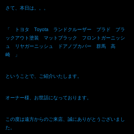
さて、本日は。。。
「 トヨタ Toyota ランドクルーザー プラド ブラ
ックアウト塗装 マットブラック フロントガーニッシ
ュ リヤガーニッシュ ドアノブカバー 群馬 高
崎 」
ということで、ご紹介いたします。
オーナー様、お世話になっております。
この度は遠方からのご来店、誠にありがとうございまし
た。