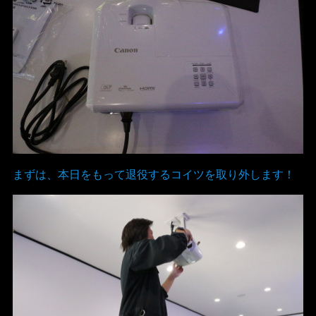
まずは、本日をもって退役するコイツを取り外します！