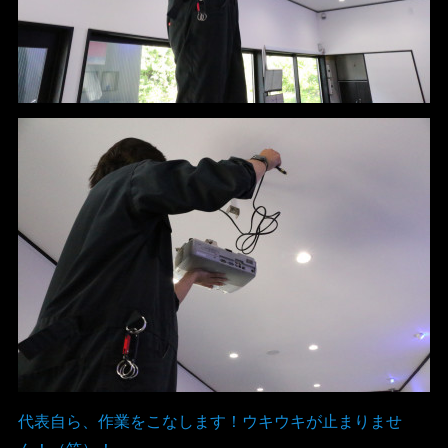
代表自ら、作業をこなします！ウキウキが止まりませ