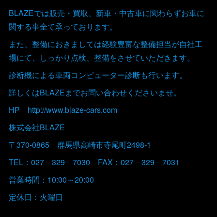
BLAZEでは販売・買取、新車・中古車に関わらずお車に
関する事全て承っております。
また、整備におきましては経験豊富な整備担当が自社工
場にて、しっかり点検、整備をさせていただきます。
診断機による車両コンピューター診断も行います。
詳しくはBLAZEまでお問い合わせくださいませ。
HP http://www.blaze-cars.com
株式会社BLAZE
〒370-0865 群馬県高崎市寺尾町2498-1
TEL：027－329－7030 FAX：027－329－7031
営業時間：10:00～20:00
定休日：火曜日