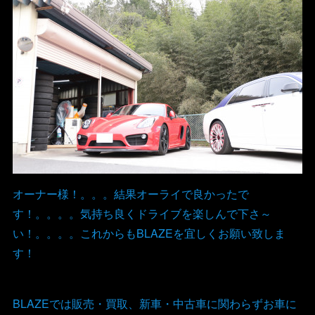
オーナー様！。。。結果オーライで良かったで
す！。。。。気持ち良くドライブを楽しんで下さ～
い！。。。。これからもBLAZEを宜しくお願い致しま
す！
BLAZEでは販売・買取、新車・中古車に関わらずお車に