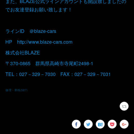
また、BLAZE公式ラインアカウントも開設致しましたの
でお友達登録お願い致します！
ラインID ＠blaze-cars
HP http://www.blaze-cars.com
株式会社BLAZE
〒370-0865 群馬県高崎市寺尾町2498-1
TEL：027－329－7030 FAX：027－329－7031
修理・車検
(
587
)