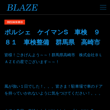
2023.04.16 08:13
ポルシェ ケイマンS 車検 ９
８１ 車検整備 群馬県 高崎市
皆様！ごきげんよう～～！群馬県高崎市 株式会社ＢＬ
ＡＺＥの星でございます～～！
風が強い１日でした！。。。皆さま！駐車場で車のドア
を持っていかれないように気をつけてください！。。。