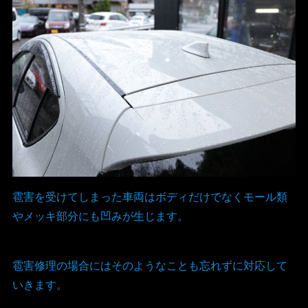
雹害を受けてしまった車両はボディだけでなくモール類
やメッキ部分にも凹みが生じます。
雹害修理の場合にはそのようなことも忘れずに対応して
いきます。