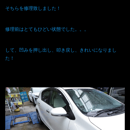
そちらを修理致しました！
修理前はとてもひどい状態でした。。。
して、凹みを押し出し、叩き戻し、きれいになりまし
た！