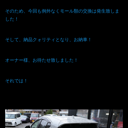
そのため、今回も例外なくモール類の交換は発生致しま
した！
そして、納品クォリティとなり、お納車！
オーナー様、お待たせ致しました！
それでは！