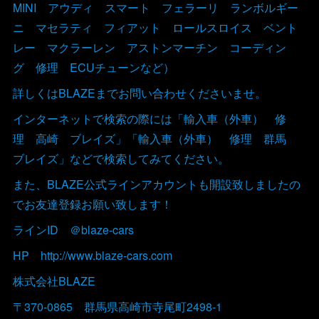
MINI アウディ スマート フェラーリ ランボルギー
ニ マセラティ フィアット ロールスロイス ベント
レー マクラーレン アストンマーチン コーディン
グ 修理 ECUチューンなど）
詳しくはBLAZEまでお問い合わせくださいませ。
インターネットで検索の際には「輸入車（外車） 修
理 高崎 ブレイズ」「輸入車（外車） 修理 群馬
ブレイズ」などで検索してみてください。
また、BLAZE公式ラインアカウントも開設致しましたの
でお友達登録お願い致します！
ラインID ＠blaze-cars
HP http://www.blaze-cars.com
株式会社BLAZE
〒370-0865 群馬県高崎市寺尾町2498-1