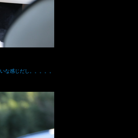
いな感じだし。。。。。