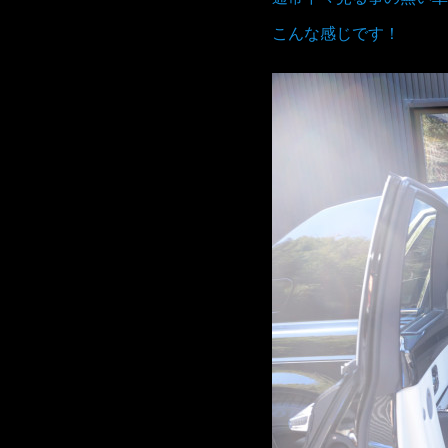
こんな感じです！