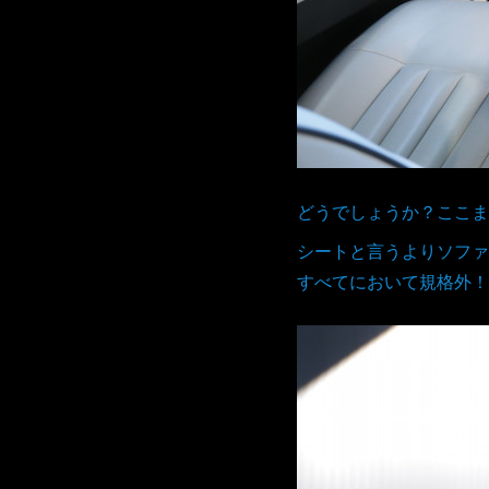
どうでしょうか？ここま
シートと言うよりソファ
すべてにおいて規格外！