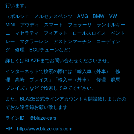
行います。
（ポルシェ メルセデスベンツ AMG BMW VW
MINI アウディ スマート フェラーリ ランボルギー
ニ マセラティ フィアット ロールスロイス ベント
レー マクラーレン アストンマーチン コーディン
グ 修理 ECUチューンなど）
詳しくはBLAZEまでお問い合わせくださいませ。
インターネットで検索の際には「輸入車（外車） 修
理 高崎 ブレイズ」「輸入車（外車） 修理 群馬
ブレイズ」などで検索してみてください。
また、BLAZE公式ラインアカウントも開設致しましたの
でお友達登録お願い致します！
ラインID ＠blaze-cars
HP http://www.blaze-cars.com