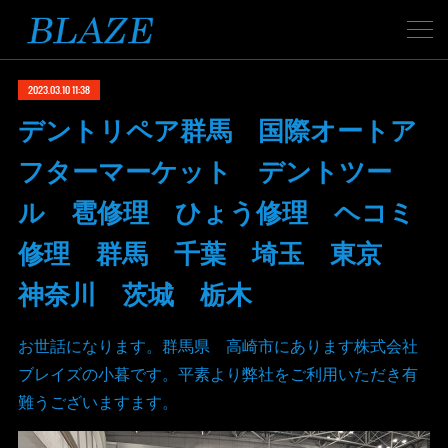
2023.03.10 11:38
デントリペア群馬 国際オートア
フターマーケット デントツー
ル 雹修理 ひょう修理 ヘコミ
修理 群馬 千葉 埼玉 東京
神奈川 茨城 栃木
お世話になります。群馬県 高崎市にあります株式会社
ブレイズの小暮です。平素より弊社をご利用いただき有
難うございますます。