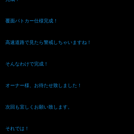
覆面パトカー仕様完成！
高速道路で見たら警戒しちゃいますね！
そんなわけで完成！
オーナー様、お待たせ致しました！
次回も宜しくお願い致します。
それでは！