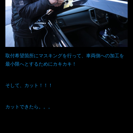
取付希望箇所にマスキングを行って、車両側への加工を
最小限へとするためにカキカキ！
そして、カット！！！
カットできたら。。。