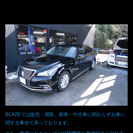
BLAZEでは販売・買取、新車・中古車に関わらずお車に
関する事全て承っております。