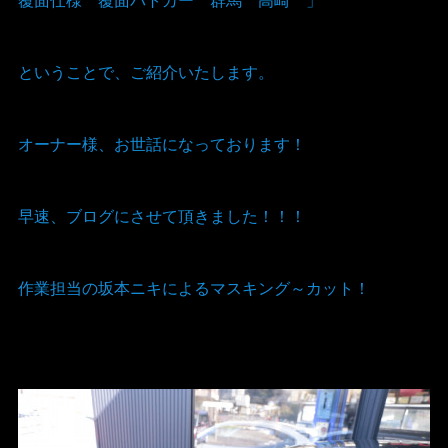
ということで、ご紹介いたします。
オーナー様、お世話になっております！
早速、ブログにさせて頂きました！！！
作業担当の坂本ニキによるマスキング～カット！