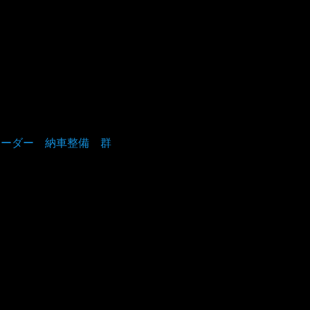
コーダー 納車整備 群