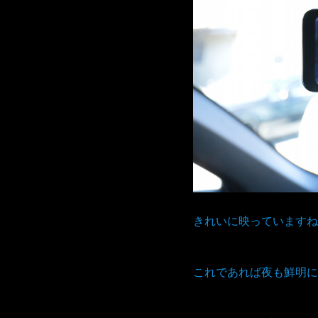
きれいに映っていますね
これであれば夜も鮮明に