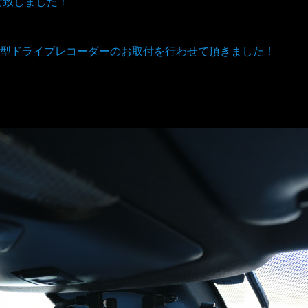
せ致しました！
型ドライブレコーダーのお取付を行わせて頂きました！