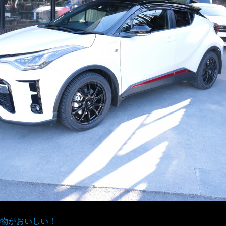
物がおいしい！