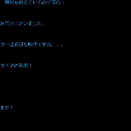
ー機能も備えているので安心！
お話がございました。
ダーは必須な時代ですね。。。
タイヤの装着！
ます！