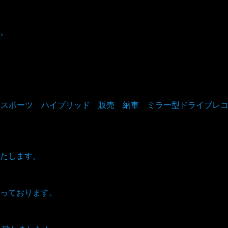
。
GRスポーツ ハイブリッド 販売 納車 ミラー型ドライブレ
たします。
っております。