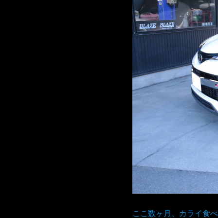
ここ数ヶ月、カライ食べ