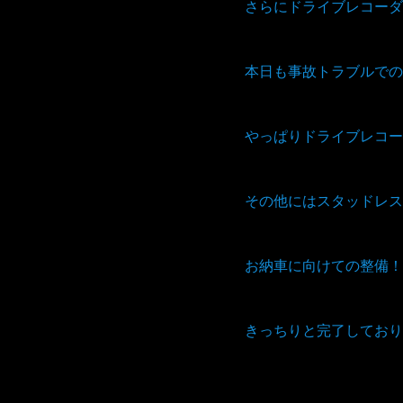
さらにドライブレコーダ
本日も事故トラブルでの
やっぱりドライブレコー
その他にはスタッドレス
お納車に向けての整備！
きっちりと完了しており