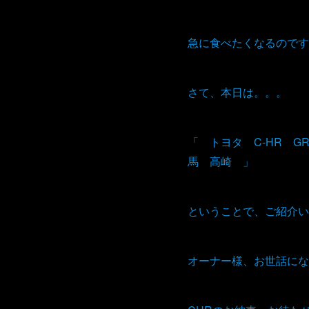
急に食べたくなるのです
さて、本日は。。。
「 トヨタ C-HR 
馬 高崎 」
ということで、ご紹介い
オーナー様、お世話にな