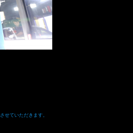
。
させていただきます。