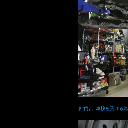
まずは、車検を受ける為