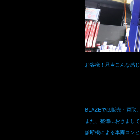
お客様！只今こんな感じ
BLAZEでは販売・買
また、整備におきまして
診断機による車両コンピ