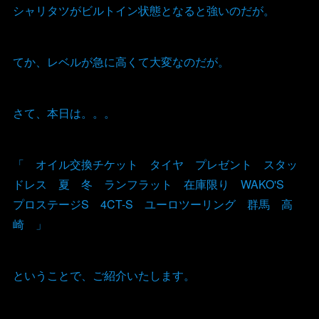
シャリタツがビルトイン状態となると強いのだが。
てか、レベルが急に高くて大変なのだが。
さて、本日は。。。
「 オイル交換チケット タイヤ プレゼント スタッ
ドレス 夏 冬 ランフラット 在庫限り WAKO'S
プロステージS 4CT-S ユーロツーリング 群馬 高
崎 」
ということで、ご紹介いたします。