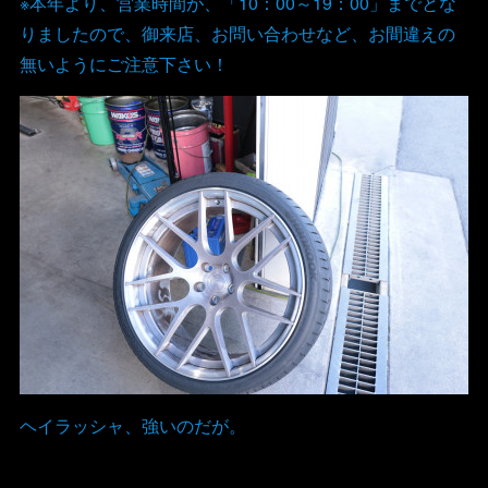
※本年より、営業時間が、「10：00～19：00」までとな
りましたので、御来店、お問い合わせなど、お間違えの
無いようにご注意下さい！
ヘイラッシャ、強いのだが。