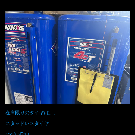
在庫限りのタイヤは。。。
スタッドレスタイヤ
155/65R13