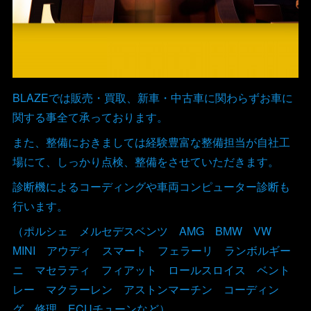
BLAZEでは販売・買取、新車・中古車に関わらずお車に
関する事全て承っております。
また、整備におきましては経験豊富な整備担当が自社工
場にて、しっかり点検、整備をさせていただきます。
診断機によるコーディングや車両コンピューター診断も
行います。
（ポルシェ メルセデスベンツ AMG BMW VW
MINI アウディ スマート フェラーリ ランボルギー
ニ マセラティ フィアット ロールスロイス ベント
レー マクラーレン アストンマーチン コーディン
グ 修理 ECUチューンなど）