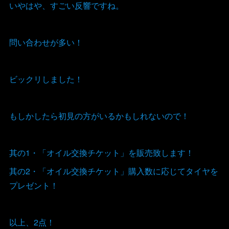
いやはや、すごい反響ですね。
問い合わせが多い！
ビックリしました！
もしかしたら初見の方がいるかもしれないので！
其の1・「オイル交換チケット」を販売致します！
其の2・「オイル交換チケット」購入数に応じてタイヤを
プレゼント！
以上、2点！