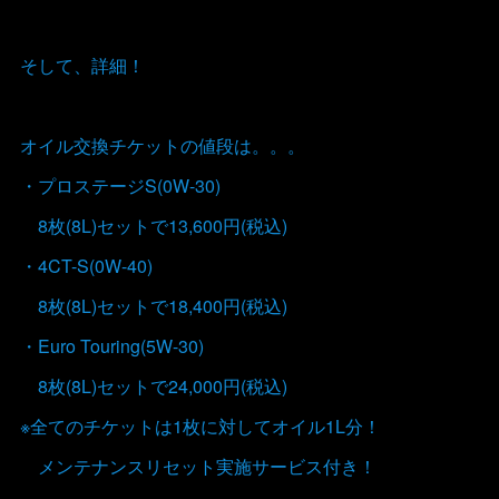
そして、詳細！
オイル交換チケットの値段は。。。
・プロステージS(0W-30)
8枚(8L)セットで13,600円(税込)
・4CT-S(0W-40)
8枚(8L)セットで18,400円(税込)
・Euro Touring(5W-30)
8枚(8L)セットで24,000円(税込)
※全てのチケットは1枚に対してオイル1L分！
メンテナンスリセット実施サービス付き！