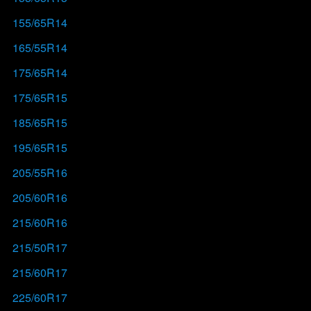
155/65R14
165/55R14
175/65R14
175/65R15
185/65R15
195/65R15
205/55R16
205/60R16
215/60R16
215/50R17
215/60R17
225/60R17