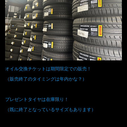
オイル交換チケットは期間限定での販売！
（販売終了のタイミングは年内かな？）
プレゼントタイヤは在庫限り！
（既に終了となっているサイズもあります）