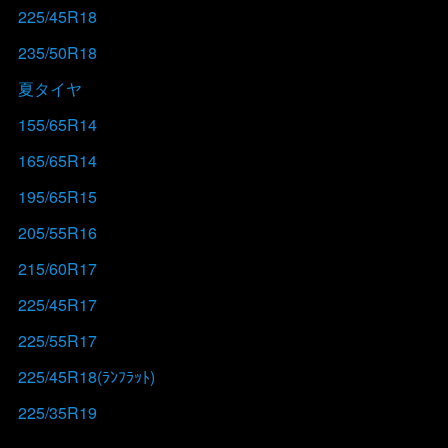
225/45R18
235/50R18
夏タイヤ
155/65R14
165/65R14
195/65R15
205/55R16
215/60R17
225/45R17
225/55R17
225/45R18(ﾗﾝﾌﾗｯﾄ)
225/35R19