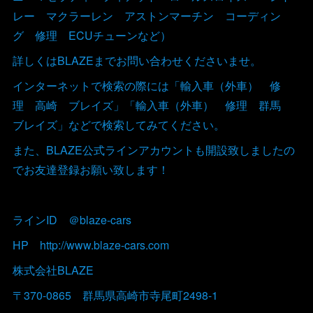
レー マクラーレン アストンマーチン コーディン
グ 修理 ECUチューンなど）
詳しくはBLAZEまでお問い合わせくださいませ。
インターネットで検索の際には「輸入車（外車） 修
理 高崎 ブレイズ」「輸入車（外車） 修理 群馬
ブレイズ」などで検索してみてください。
また、BLAZE公式ラインアカウントも開設致しましたの
でお友達登録お願い致します！
ラインID ＠blaze-cars
HP http://www.blaze-cars.com
株式会社BLAZE
〒370-0865 群馬県高崎市寺尾町2498-1