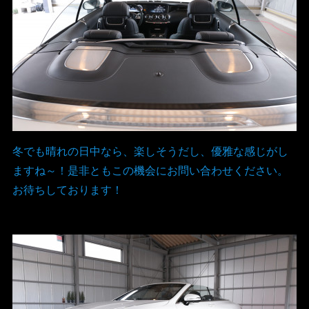
冬でも晴れの日中なら、楽しそうだし、優雅な感じがし
ますね～！是非ともこの機会にお問い合わせください。
お待ちしております！