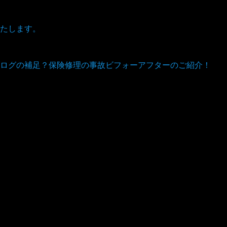
たします。
ログの補足？保険修理の事故ビフォーアフターのご紹介！