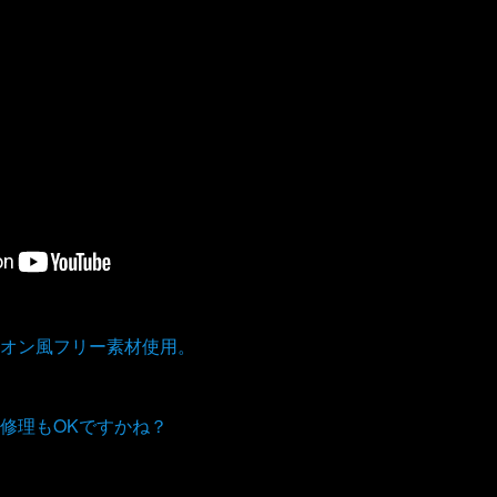
オン風フリー素材使用。
修理もOKですかね？