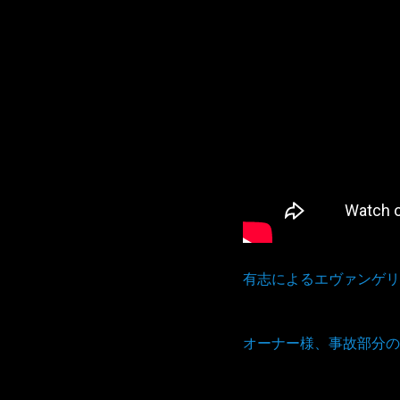
有志によるエヴァンゲリ
オーナー様、事故部分の