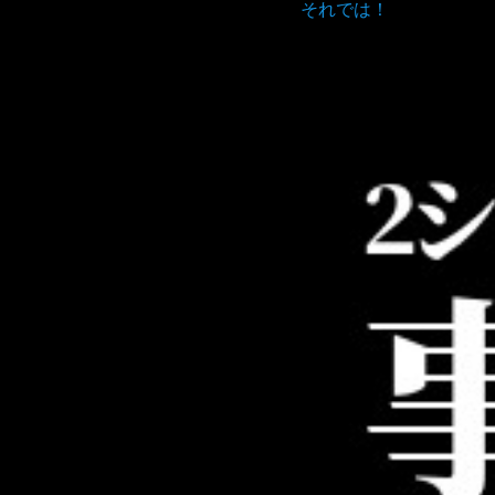
それでは！