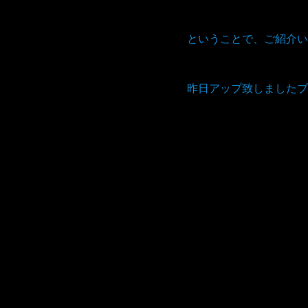
ということで、ご紹介い
昨日アップ致しましたブ