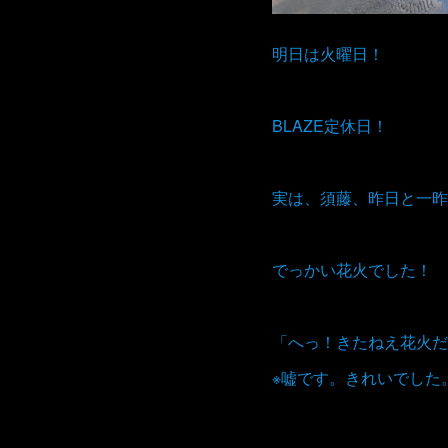
明日は火曜日！
BLAZE定休日！
実は、須藤、昨日と一昨
でっかい花火でした！
「へっ！きたねえ花火だ
※嘘です。きれいでした