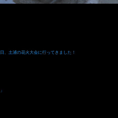
日、土浦の花火大会に行ってきました！
」
。