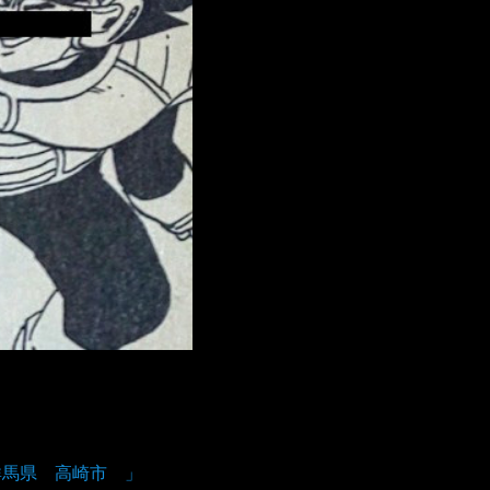
群馬県 高崎市 」