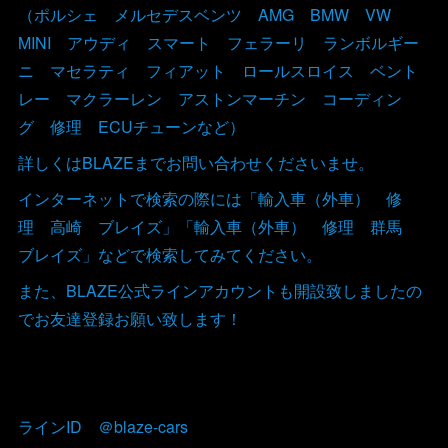
（ポルシェ メルセデスベンツ AMG BMW VW
MINI アウディ スマート フェラーリ ランボルギー
ニ マセラティ フィアット ロールスロイス ベント
レー マクラーレン アストンマーチン コーディン
グ 修理 ECUチューンなど）
詳しくはBLAZEまでお問い合わせくださいませ。
インターネットで検索の際には「輸入車（外車） 修
理 高崎 ブレイズ」「輸入車（外車） 修理 群馬
ブレイズ」などで検索してみてください。
また、BLAZE公式ラインアカウントも開設致しましたの
でお友達登録お願い致します！
ラインID ＠blaze-cars