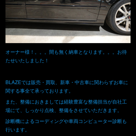
オーナー様！。。。間も無く納車となります。。。お待
たせいたしました！
BLAZEでは販売・買取、新車・中古車に関わらずお車に
関する事全て承っております。
また、整備におきましては経験豊富な整備担当が自社工
場にて、しっかり点検、整備をさせていただきます。
診断機によるコーディングや車両コンピューター診断も
行います。