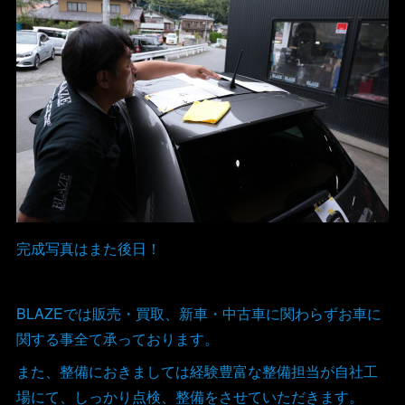
完成写真はまた後日！
BLAZEでは販売・買取、新車・中古車に関わらずお車に
関する事全て承っております。
また、整備におきましては経験豊富な整備担当が自社工
場にて、しっかり点検、整備をさせていただきます。