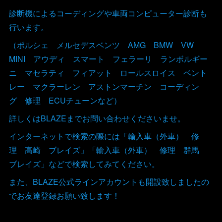
診断機によるコーディングや車両コンピューター診断も
行います。
（ポルシェ メルセデスベンツ AMG BMW VW
MINI アウディ スマート フェラーリ ランボルギー
ニ マセラティ フィアット ロールスロイス ベント
レー マクラーレン アストンマーチン コーディン
グ 修理 ECUチューンなど）
詳しくはBLAZEまでお問い合わせくださいませ。
インターネットで検索の際には「輸入車（外車） 修
理 高崎 ブレイズ」「輸入車（外車） 修理 群馬
ブレイズ」などで検索してみてください。
また、BLAZE公式ラインアカウントも開設致しましたの
でお友達登録お願い致します！