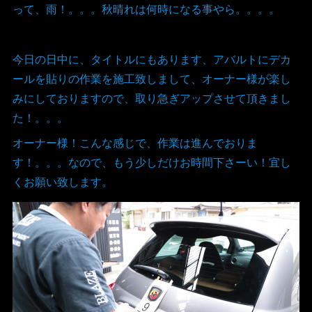
って、雨！。。。秋晴れは何時になる事やら。。。。
今日の日中に、タイトルにもあります、アバルトにデカ
ールを貼りの作業を施工致しまして、オーナー様が楽し
みにしておりますので、取り急ぎアップさせて頂きまし
た！。。。
オーナー様！こんな感じで、作業は進んでおりま
す！。。。なので、もう少しだけお時間下さーい！宜し
くお願い致します。