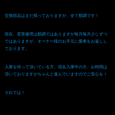
交換部品はまだ残っておりますが、全て順調です！
現在、雹害修理は順調ではありますが毎月毎月少しずつ
ではありますが、オーナー様のお手元に愛車をお返しし
ております。
入庫を待って頂いている方、現在入庫中の方、お時間は
頂いておりますがちゃんと進んでいますのでご安心を！
それでは！