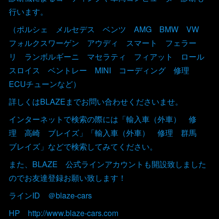
行います。
（ポルシェ メルセデス ベンツ AMG BMW VW
フォルクスワーゲン アウディ スマート フェラー
リ ランボルギーニ マセラティ フィアット ロール
スロイス ベントレー MINI コーディング 修理
ECUチューンなど）
詳しくはBLAZEまでお問い合わせくださいませ。
インターネットで検索の際には「輸入車（外車） 修
理 高崎 ブレイズ」「輸入車（外車） 修理 群馬
ブレイズ」などで検索してみてください。
また、BLAZE 公式ラインアカウントも開設致しました
のでお友達登録お願い致します！
ラインID ＠blaze-cars
HP http://www.blaze-cars.com