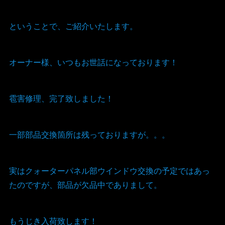
ということで、ご紹介いたします。
オーナー様、いつもお世話になっております！
雹害修理、完了致しました！
一部部品交換箇所は残っておりますが。。。
実はクォーターパネル部ウインドウ交換の予定ではあっ
たのですが、部品が欠品中でありまして。
もうじき入荷致します！