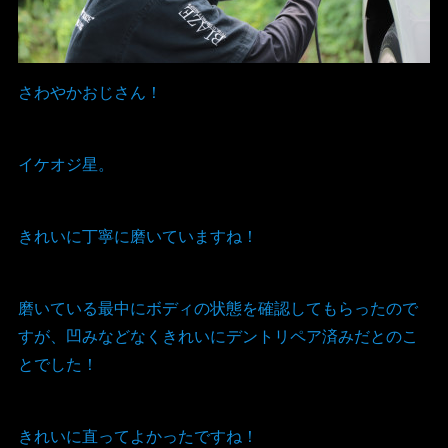
さわやかおじさん！
イケオジ星。
きれいに丁寧に磨いていますね！
磨いている最中にボディの状態を確認してもらったので
すが、凹みなどなくきれいにデントリペア済みだとのこ
とでした！
きれいに直ってよかったですね！