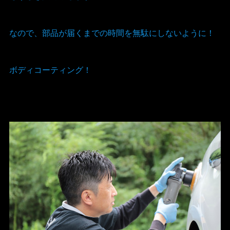
なので、部品が届くまでの時間を無駄にしないように！
ボディコーティング！