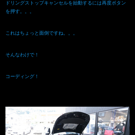
ドリングストップキャンセルを始動するには再度ボタン
を押す。。。
これはちょっと面倒ですね。。。
そんなわけで！
コーディング！