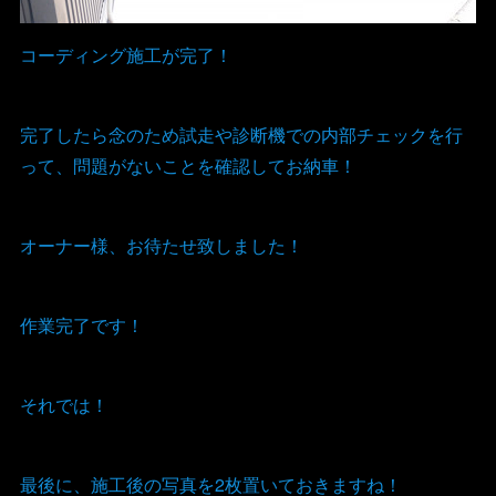
コーディング施工が完了！
完了したら念のため試走や診断機での内部チェックを行
って、問題がないことを確認してお納車！
オーナー様、お待たせ致しました！
作業完了です！
それでは！
最後に、施工後の写真を2枚置いておきますね！