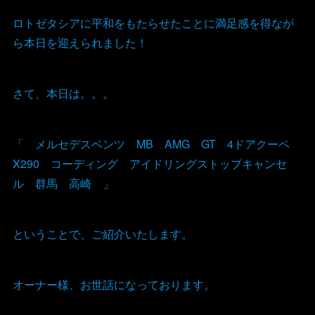
ロトゼタシアに平和をもたらせたことに満足感を得なが
ら本日を迎えられました！
さて、本日は。。。
「 メルセデスベンツ MB AMG GT 4ドアクーペ
X290 コーディング アイドリングストップキャンセ
ル 群馬 高崎 」
ということで、ご紹介いたします。
オーナー様、お世話になっております。