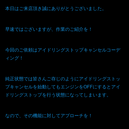
本日はご来店頂き誠にありがとうございました。
早速ではございますが、作業のご紹介を！
今回のご依頼はアイドリングストップキャンセルコーデ
ィング！
純正状態では皆さんご存じのようにアイドリングストッ
プキャンセルを始動してもエンジンをOFFにするとアイ
ドリングストップを行う状態になってしまいます。
なので、その機能に対してアプローチを！