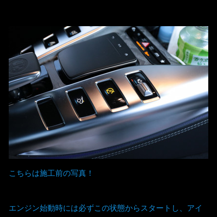
こちらは施工前の写真！
エンジン始動時には必ずこの状態からスタートし、アイ