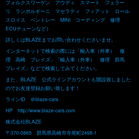
フォルクスワーゲン アウディ スマート フェラー
リ ランボルギーニ マセラティ フィアット ロール
スロイス ベントレー MINI コーディング 修理
ECUチューンなど）
詳しくはBLAZEまでお問い合わせくださいませ。
インターネットで検索の際には「輸入車（外車） 修
理 高崎 ブレイズ」「輸入車（外車） 修理 群馬
ブレイズ」などで検索してみてください。
また、BLAZE 公式ラインアカウントも開設致しました
のでお友達登録お願い致します！
ラインID ＠blaze-cars
HP http://www.blaze-cars.com
株式会社BLAZE
〒370-0865 群馬県高崎市寺尾町2498-1