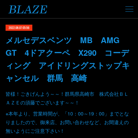
2022.08.07 05:56
メルセデスベンツ MB AMG
GT 4ドアクーペ X290 コーデ
ィング アイドリングストップキ
ャンセル 群馬 高崎
皆様！ごきげんよう～～！群馬県高崎市 株式会社ＢＬ
ＡＺＥの須藤でございます～～！
※本年より、営業時間が、「10：00～19：00」までとな
りましたので、御来店、お問い合わせなど、お間違えの
無いようにご注意下さい！