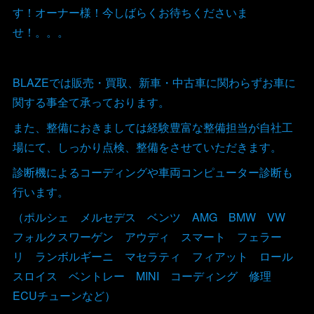
す！オーナー様！今しばらくお待ちくださいま
せ！。。。
BLAZEでは販売・買取、新車・中古車に関わらずお車に
関する事全て承っております。
また、整備におきましては経験豊富な整備担当が自社工
場にて、しっかり点検、整備をさせていただきます。
診断機によるコーディングや車両コンピューター診断も
行います。
（ポルシェ メルセデス ベンツ AMG BMW VW
フォルクスワーゲン アウディ スマート フェラー
リ ランボルギーニ マセラティ フィアット ロール
スロイス ベントレー MINI コーディング 修理
ECUチューンなど）