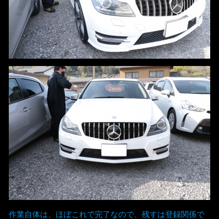
作業自体は、ほぼこれで完了なので、残すは登録関係で