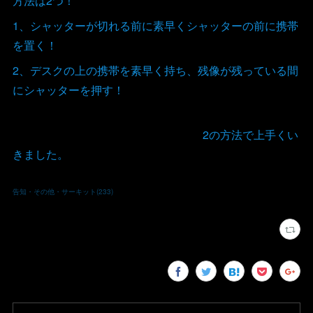
方法は2つ！
1、シャッターが切れる前に素早くシャッターの前に携帯
を置く！
2、デスクの上の携帯を素早く持ち、残像が残っている間
にシャッターを押す！
2の方法で上手くい
きました。
告知・その他・サーキット
(
233
)