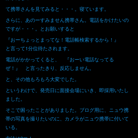
て携帯さんを見てみると・・・。寝ています。
さらに、あのーすみません携帯さん。電話をかけたいの
ですが・・・。とお願いすると
『おーちょっとまってな！電話帳検索するから！』
と言って1分位待たされます。
電話がかかってくると、 『おーい電話なってる
ぜ！』 と言ったきり、反応しません。
と、その他もろもろ大変でした。
というわけで、発売日に面接会場にいき、即採用いたし
ました。
そこで困ったことがありました。ブログ用に、ニュウ携
帯の写真を撮りたいのに、カメラがニュウ携帯に付いて
いる。