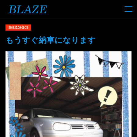
2014.10.09 09:33
もうすぐ納車になります