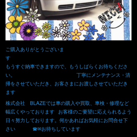
ご購入ありがとうございま
す
もうすぐ納車できますので、もうしばらくお待ちくださ
い。 丁寧にメンテナンス・清
掃をさせていただき、お客さまにお渡しさせていただき
ます
株式会社 BLAZEでは車の購入や買取、車検・修理など
幅広くやっております お客様のご要望に応えられるよう
日々努力しております。何かあればお気軽にお問合せ下
さい ☎✉お待ちしています