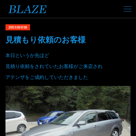
2015.11.09 07:08
見積もり依頼のお客様
本日というか先ほど
見積り依頼をされていたお客様がご来店され
アテンザをご成約していただきました