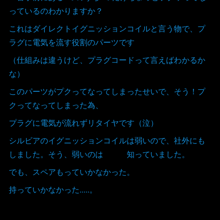
っているのわかりますか？
これはダイレクトイグニッションコイルと言う物で、プ
ラグに電気を流す役割のパーツです
（仕組みは違うけど、プラグコードって言えばわかるか
な）
このパーツがプクってなってしまったせいで、そう！プ
クってなってしまった為、
プラグに電気が流れずリタイヤです（泣）
シルビアのイグニッションコイルは弱いので、社外にも
しました。そう、弱いのは 知っていました。
でも、スペアもっていかなかった。
持っていかなかった.....。