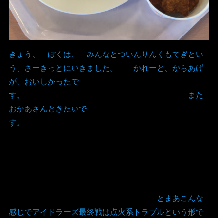
きょう、 ぼくは、 みんなとついんりんくもてぎとい
う、さーきっとにいきました。 かれーと、からあげ
が、おいしかったで
す。 また
おかあさんときたいで
す。
とまあこんな
感じでアイドラーズ最終戦は点火系トラブルという形で