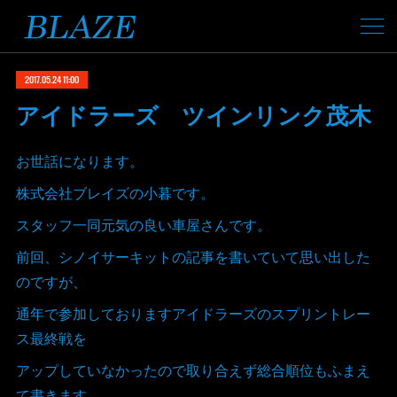
2017.05.24 11:00
アイドラーズ ツインリンク茂木
お世話になります。
株式会社ブレイズの小暮です。
スタッフ一同元気の良い車屋さんです。
前回、シノイサーキットの記事を書いていて思い出した
のですが、
通年で参加しておりますアイドラーズのスプリントレー
ス最終戦を
アップしていなかったので取り合えず総合順位もふまえ
て書きます。