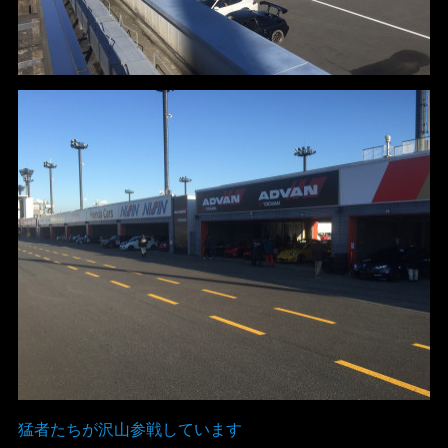
猛者たちが沢山参戦しています