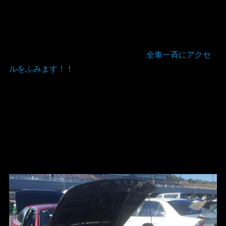
全車一斉にアクセ
ルをふみます！！