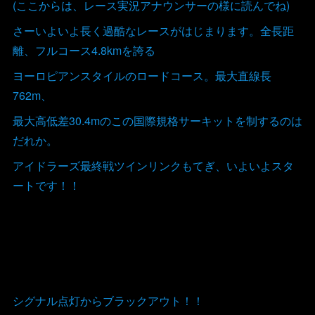
(ここからは、レース実況アナウンサーの様に読んでね)
さーいよいよ長く過酷なレースがはじまります。全長距
離、フルコース4.8kmを誇る
ヨーロピアンスタイルのロードコース。最大直線長
762m、
最大高低差30.4mのこの国際規格サーキットを制するのは
だれか。
アイドラーズ最終戦ツインリンクもてぎ、いよいよスタ
ートです！！
シグナル点灯からブラックアウト！！