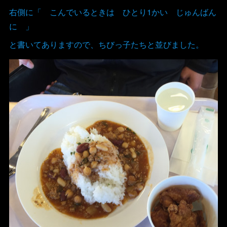
右側に「 こんでいるときは ひとり1かい じゅんばん
に 」
と書いてありますので、ちびっ子たちと並びました。