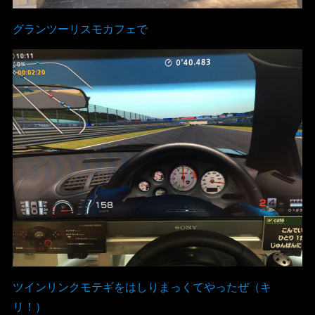
グランツーリスモカフェで
ツインリンクモテギをはしりまっくてやったぜ（キ
リ！）