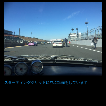
スターティンググリッドに並ぶ準備をしています