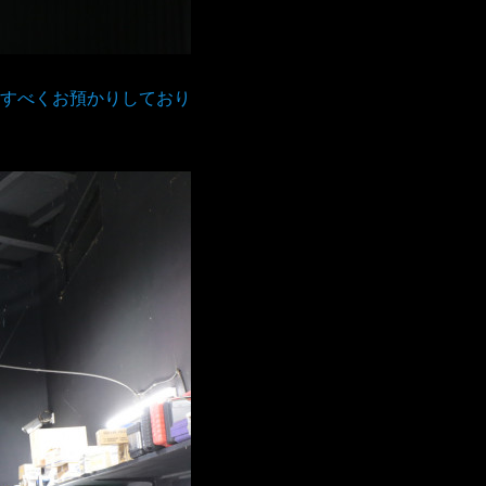
すべくお預かりしており