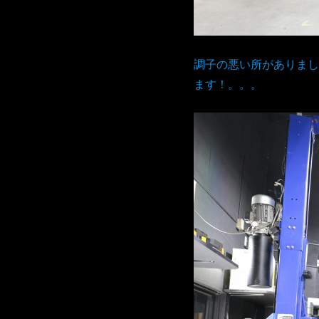
調子の悪い所がありまし
ます！。。。