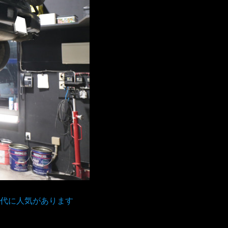
代に人気があります