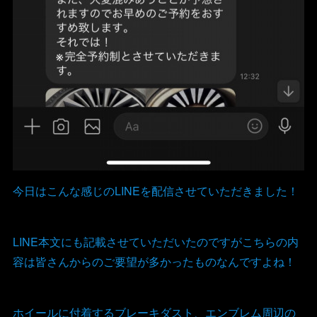
今日はこんな感じのLINEを配信させていただきました！
LINE本文にも記載させていただいたのですがこちらの内
容は皆さんからのご要望が多かったものなんですよね！
ホイールに付着するブレーキダスト、エンブレム周辺の