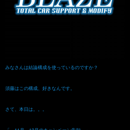
みなさんは結論構成を使っているのですか？
須藤はこの構成、好きなんです。
さて、本日は。。。
「 11月～12月のキャンペーン告知 」