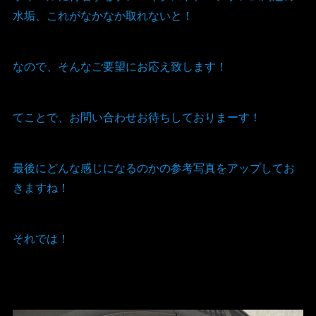
水垢、これがなかなか取れないと！
なので、そんなご要望にお応え致します！
てことで、お問い合わせお待ちしておりまーす！
最後にどんな感じになるのかの参考写真をアップしてお
きますね！
それでは！