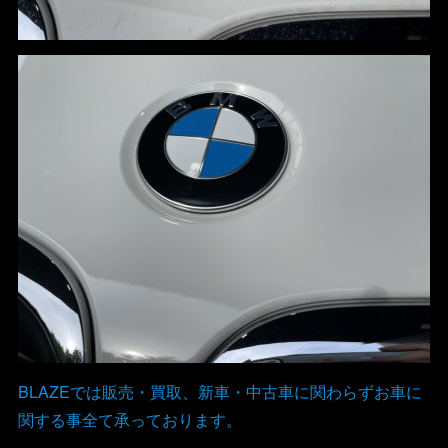
BLAZEでは販売・買取、新車・中古車に関わらずお車に
関する事全て承っております。