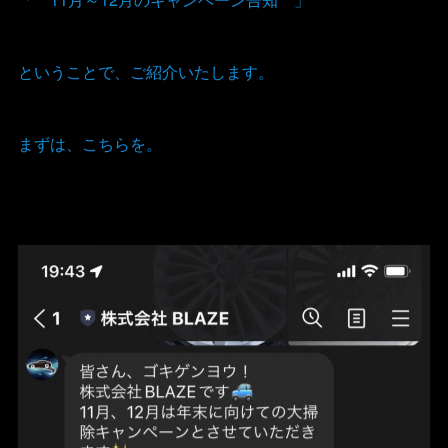
ということで、ご紹介いたします。
まずは、こちらを。