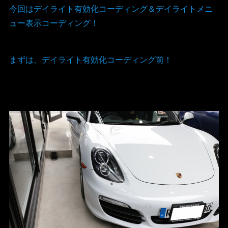
今回はデイライト有効化コーディング＆デイライトメニ
ュー表示コーディング！
まずは、デイライト有効化コーディング前！