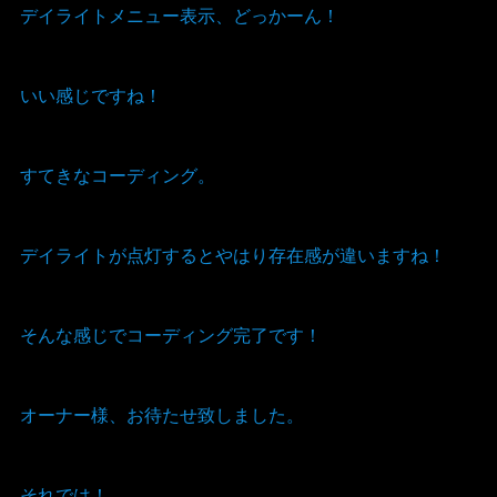
デイライトメニュー表示、どっかーん！
いい感じですね！
すてきなコーディング。
デイライトが点灯するとやはり存在感が違いますね！
そんな感じでコーディング完了です！
オーナー様、お待たせ致しました。
それでは！