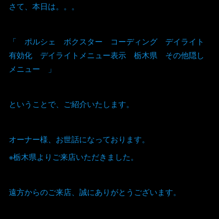
さて、本日は。。。
「 ポルシェ ボクスター コーディング デイライト
有効化 デイライトメニュー表示 栃木県 その他隠し
メニュー 」
ということで、ご紹介いたします。
オーナー様、お世話になっております。
※栃木県よりご来店いただきました。
遠方からのご来店、誠にありがとうございます。