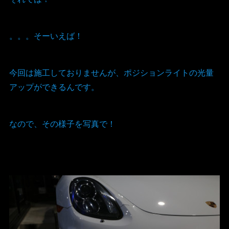
。。。そーいえば！
今回は施工しておりませんが、ポジションライトの光量
アップができるんです。
なので、その様子を写真で！