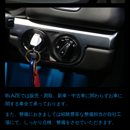
BLAZEでは販売・買取、新車・中古車に関わらずお車に
関する事全て承っております。
また、整備におきましては経験豊富な整備担当が自社工
場にて、しっかり点検、整備をさせていただきます。