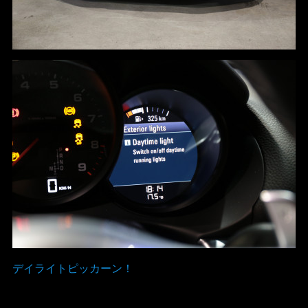
デイライトピッカーン！