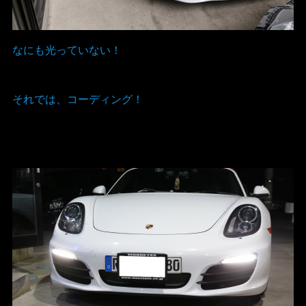
なにも光っていない！
それでは、コーディング！