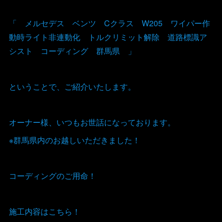
「 メルセデス ベンツ Cクラス W205 ワイパー作
動時ライト非連動化 トルクリミット解除 道路標識ア
シスト コーディング 群馬県 」
ということで、ご紹介いたします。
オーナー様、いつもお世話になっております。
※群馬県内のお越しいただきました！
コーディングのご用命！
施工内容はこちら！