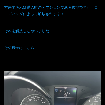
本来であれば購入時のオプションである機能ですが、コ
ーディングによって解放されます！
それを解放しちゃいました！
その様子はこちら！