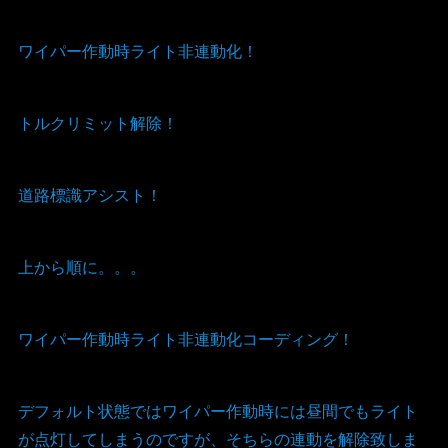
ワイパー作動時ライト非連動化！
トルクリミット解除！
道路標識アシスト！
上から順に。。。
ワイパー作動時ライト非連動化コーディング！
デフォルト状態ではワイパー作動時には昼間でもライト
が点灯してしまうのですが、そちらの連動を解除致しま