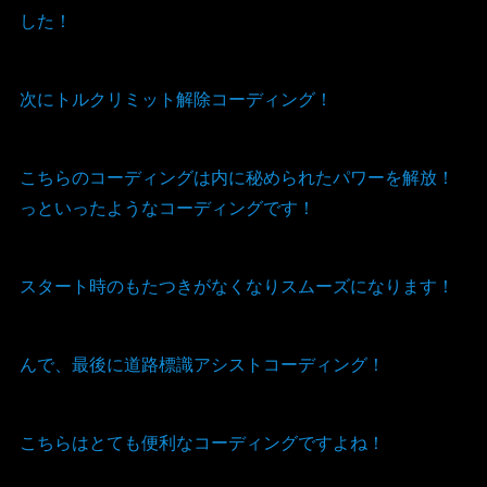
した！
次にトルクリミット解除コーディング！
こちらのコーディングは内に秘められたパワーを解放！
っといったようなコーディングです！
スタート時のもたつきがなくなりスムーズになります！
んで、最後に道路標識アシストコーディング！
こちらはとても便利なコーディングですよね！