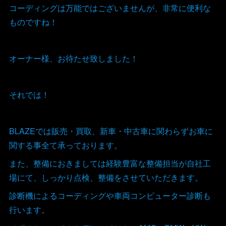
コーディングは万能ではございませんが、非常に便利な
ものですね！
オーナー様、お待たせ致しました！
それでは！
BLAZEでは販売・買取、新車・中古車に関わらずお車に
関する事全て承っております。
また、整備におきましては経験豊富な整備担当が自社工
場にて、しっかり点検、整備をさせていただきます。
診断機によるコーディングや車両コンピューター診断も
行います。