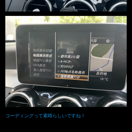
コーディングって素晴らしいですね！