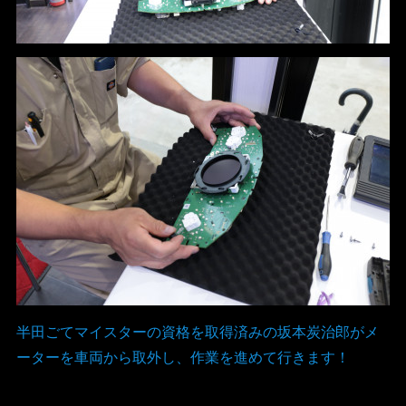
半田ごてマイスターの資格を取得済みの坂本炭治郎がメ
ーターを車両から取外し、作業を進めて行きます！