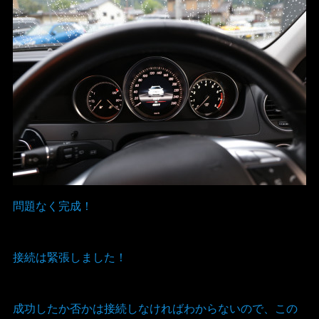
問題なく完成！
接続は緊張しました！
成功したか否かは接続しなければわからないので、この