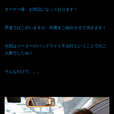
オーナー様、お世話になっております！
早速ではございますが、作業をご紹介させて頂きます！
今回はメーターのバックライト不点灯ということでのご
入庫でしたね！
そんなわけで。。。