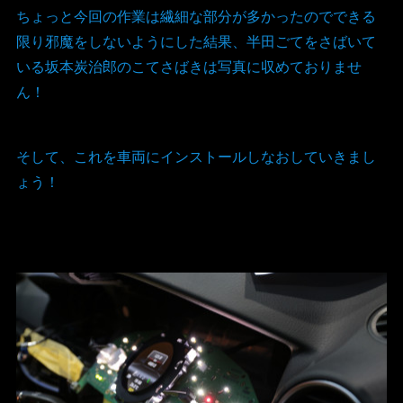
ちょっと今回の作業は繊細な部分が多かったのでできる
限り邪魔をしないようにした結果、半田ごてをさばいて
いる坂本炭治郎のこてさばきは写真に収めておりませ
ん！
そして、これを車両にインストールしなおしていきまし
ょう！