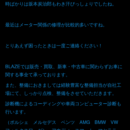
時ばかりは坂本炭治郎もわき汗びっしょりでしたね。
最近はメーター関係の修理が比較的多いですね。
とりあえず困ったときは一度ご連絡ください！
BLAZEでは販売・買取、新車・中古車に関わらずお車に
関する事全て承っております。
また、整備におきましては経験豊富な整備担当が自社工
場にて、しっかり点検、整備をさせていただきます。
診断機によるコーディングや車両コンピューター診断も
行います。
（ポルシェ メルセデス ベンツ AMG BMW VW