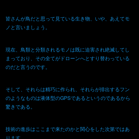
皆さんが鳥だと思って見ている生き物、いや、あえてモ
ノと言いましょう。
現在、鳥類と分類されるモノは既に迫害され絶滅してし
まっており、その全てがドローンへとすり替わっている
のだと言うのです。
そして、それらは精巧に作られ、それらが排出するフン
のようなものは液体型のGPSであるというのであるから
驚きである。
技術の進歩はここまで来たのかと関心をした次第ではあ
ります。