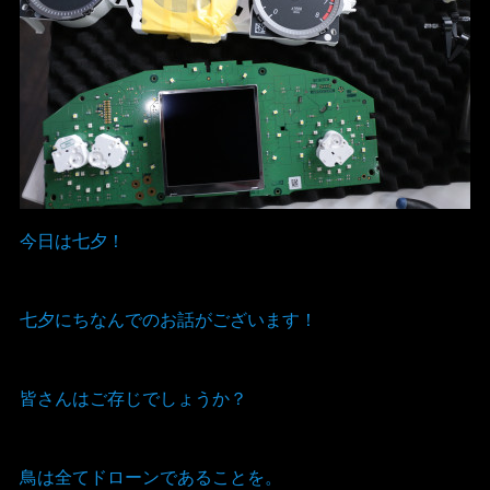
今日は七夕！
七夕にちなんでのお話がございます！
皆さんはご存じでしょうか？
鳥は全てドローンであることを。