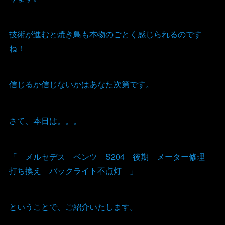
技術が進むと焼き鳥も本物のごとく感じられるのです
ね！
信じるか信じないかはあなた次第です。
さて、本日は。。。
「 メルセデス ベンツ S204 後期 メーター修理
打ち換え バックライト不点灯 」
ということで、ご紹介いたします。