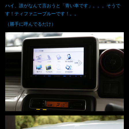
ハイ、誰がなんて言おうと「青い車です」。。。そうで
す！ティファニーブルーです！。。
（勝手に呼んでるだけ）