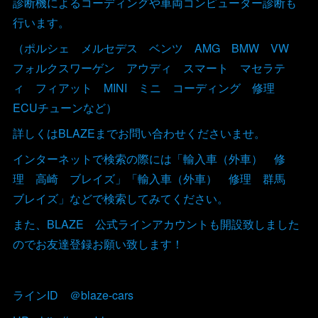
診断機によるコーディングや車両コンピューター診断も
行います。
（ポルシェ メルセデス ベンツ AMG BMW VW
フォルクスワーゲン アウディ スマート マセラテ
ィ フィアット MINI ミニ コーディング 修理
ECUチューンなど）
詳しくはBLAZEまでお問い合わせくださいませ。
インターネットで検索の際には「輸入車（外車） 修
理 高崎 ブレイズ」「輸入車（外車） 修理 群馬
ブレイズ」などで検索してみてください。
また、BLAZE 公式ラインアカウントも開設致しました
のでお友達登録お願い致します！
ラインID ＠blaze-cars