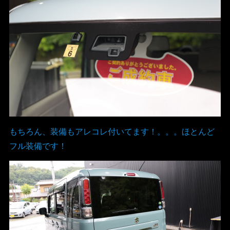
もちろん、装備もアレコレ付いてます！。。。ほとんど
フル装備です！