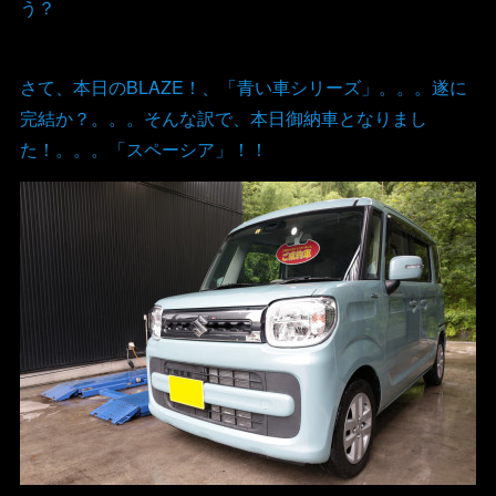
う？
さて、本日のBLAZE！、「青い車シリーズ」。。。遂に
完結か？。。。そんな訳で、本日御納車となりまし
た！。。。「スペーシア」！！